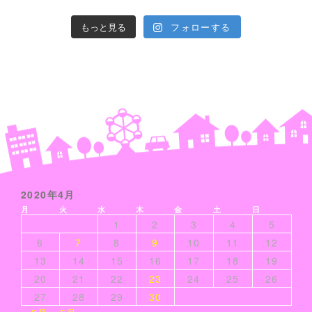
もっと見る
フォローする
2020年4月
月
火
水
木
金
土
日
1
2
3
4
5
6
7
8
9
10
11
12
13
14
15
16
17
18
19
20
21
22
23
24
25
26
27
28
29
30