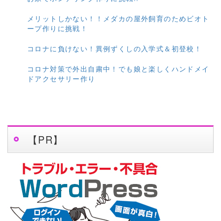
メリットしかない！！メダカの屋外飼育のためビオト
ープ作りに挑戦！
コロナに負けない！異例ずくしの入学式＆初登校！
コロナ対策で外出自粛中！でも娘と楽しくハンドメイ
ドアクセサリー作り
【PR】