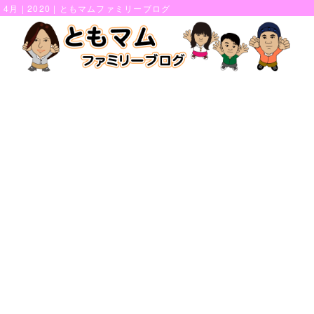
4月 | 2020 | ともマムファミリーブログ