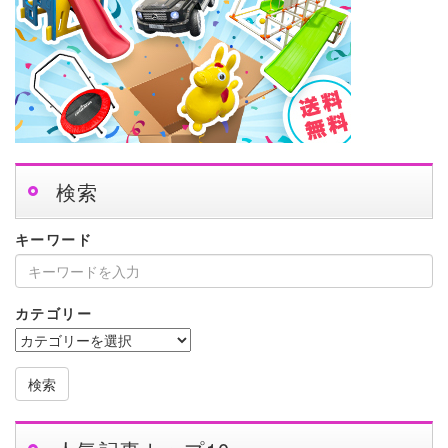
検索
キーワード
カテゴリー
検索