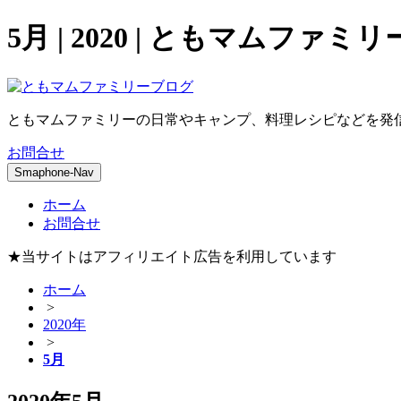
5月 | 2020 | ともマムファミ
ともマムファミリーの日常やキャンプ、料理レシピなどを発
お問合せ
Smaphone-Nav
ホーム
お問合せ
★当サイトはアフィリエイト広告を利用しています
ホーム
>
2020年
>
5月