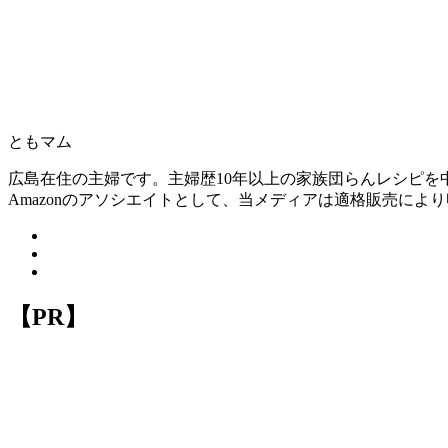
ともマム
広島在住の主婦です。主婦歴10年以上の家族団らんレシピ
Amazonのアソシエイトとして、当メディアは適格販売によ
【PR】