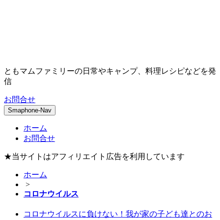
ともマムファミリーの日常やキャンプ、料理レシピなどを発
信
お問合せ
Smaphone-Nav
ホーム
お問合せ
★当サイトはアフィリエイト広告を利用しています
ホーム
>
コロナウイルス
コロナウイルスに負けない！我が家の子ども達とのお