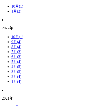
10月(1)
1月(2)
2022年
10月(1)
9月(4)
8月(4)
7月(3)
6月(3)
5月(4)
4月(5)
3月(5)
2月(4)
1月(4)
2021年