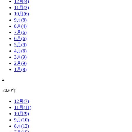
12月(4)
11月(3)
10月(6)
9月(8)
8月(4)
7月(6)
6月(6)
5月(9)
4月(6)
3月(9)
2月(9)
1月(8)
2020年
12月(7)
11月(11)
10月(9)
9月(10)
8月(12)