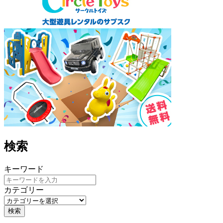
検索
キーワード
カテゴリー
検索