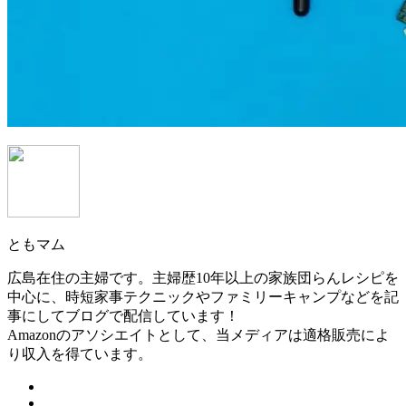
ともマム
広島在住の主婦です。主婦歴10年以上の家族団らんレシピを
中心に、時短家事テクニックやファミリーキャンプなどを記
事にしてブログで配信しています！
Amazonのアソシエイトとして、当メディアは適格販売によ
り収入を得ています。