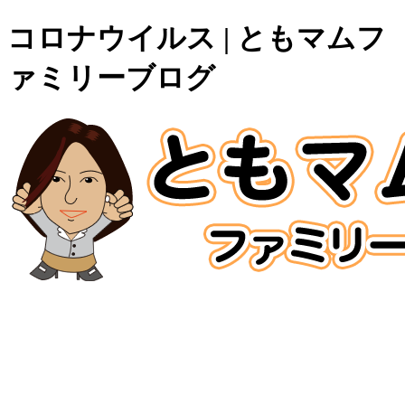
コロナウイルス | ともマムフ
ァミリーブログ