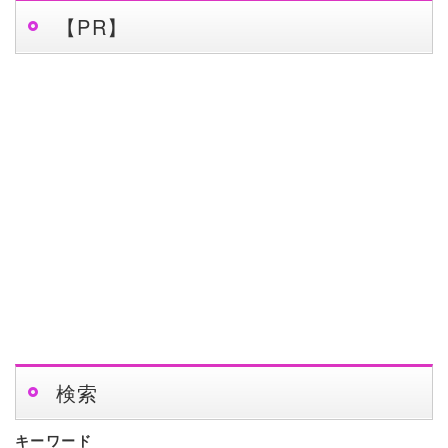
【PR】
検索
キーワード