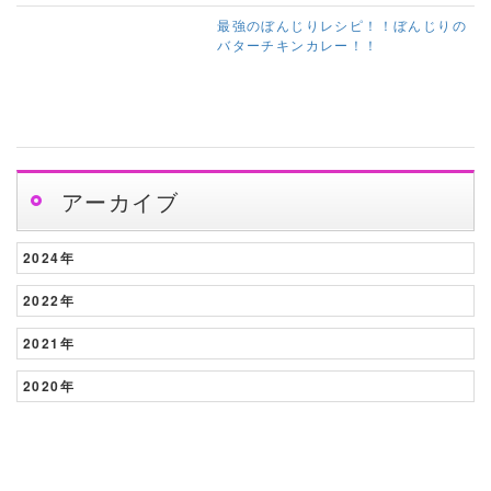
最強のぼんじりレシピ！！ぼんじりの
バターチキンカレー！！
アーカイブ
2024年
2022年
2021年
2020年