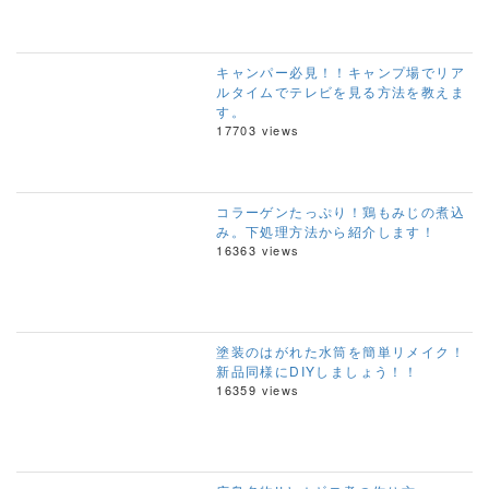
キャンパー必見！！キャンプ場でリア
ルタイムでテレビを見る方法を教えま
す。
17703 views
コラーゲンたっぷり！鶏もみじの煮込
み。下処理方法から紹介します！
16363 views
塗装のはがれた水筒を簡単リメイク！
新品同様にDIYしましょう！！
16359 views