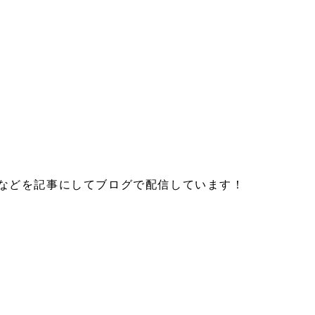
などを記事にしてブログで配信しています！