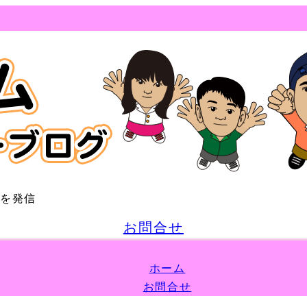
どを発信
お問合せ
ホーム
お問合せ