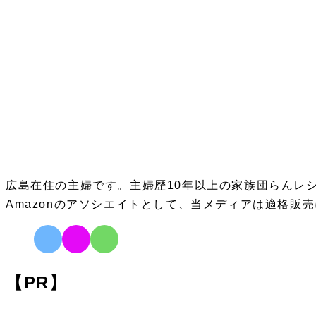
広島在住の主婦です。主婦歴10年以上の家族団らんレ
Amazonのアソシエイトとして、当メディアは適格販
【PR】