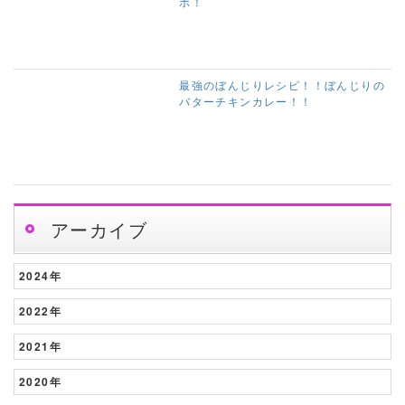
ポ！
最強のぼんじりレシピ！！ぼんじりの
バターチキンカレー！！
アーカイブ
2024年
2022年
2021年
2020年