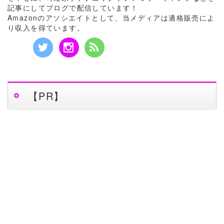
記事にしてブログで配信しています！
Amazonのアソシエイトとして、当メディアは適格販売によ
り収入を得ています。
【PR】