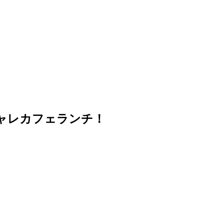
ャレカフェランチ！