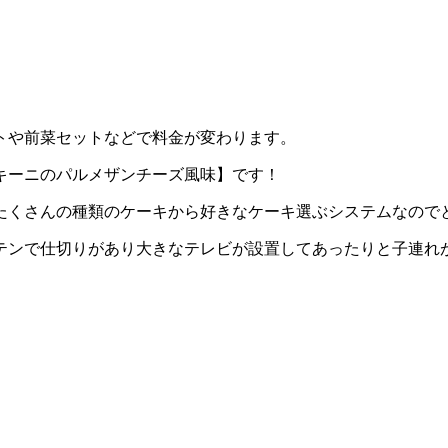
トや前菜セットなどで料金が変わります。
キーニのパルメザンチーズ風味】です！
たくさんの種類のケーキから好きなケーキ選ぶシステムなので
テンで仕切りがあり大きなテレビが設置してあったりと子連れ