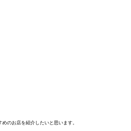
すめのお店を紹介したいと思います。