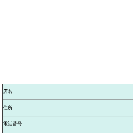
店名
住所
電話番号