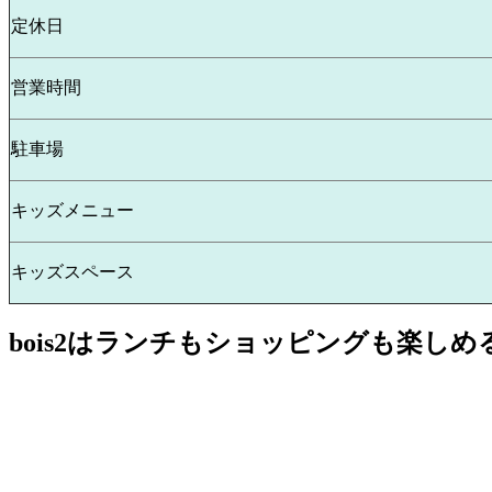
定休日
営業時間
駐車場
キッズメニュー
キッズスペース
bois2はランチもショッピングも楽しめ