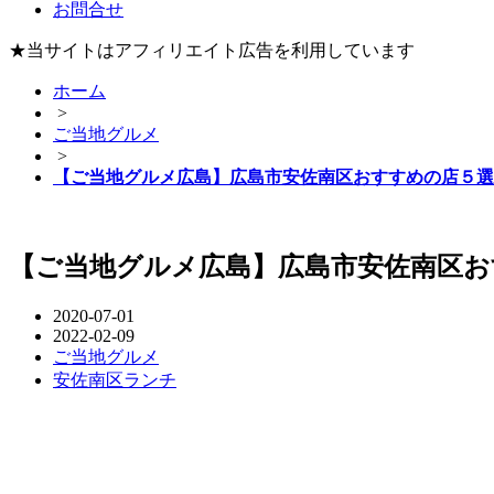
お問合せ
★当サイトはアフィリエイト広告を利用しています
ホーム
>
ご当地グルメ
>
【ご当地グルメ広島】広島市安佐南区おすすめの店５選
【ご当地グルメ広島】広島市安佐南区
2020-07-01
2022-02-09
ご当地グルメ
安佐南区ランチ