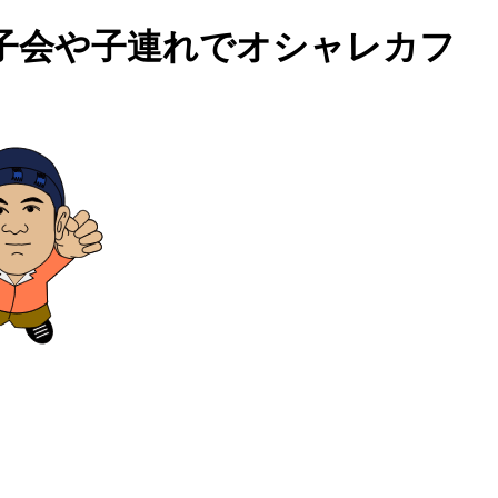
子会や子連れでオシャレカフ