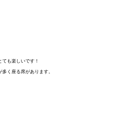
とても楽しいです！
が多く座る席があります。