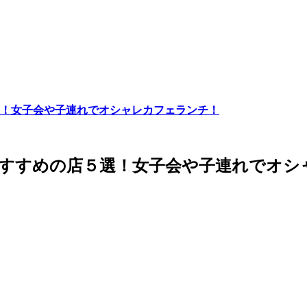
！女子会や子連れでオシャレカフェランチ！
おすすめの店５選！女子会や子連れでオシ