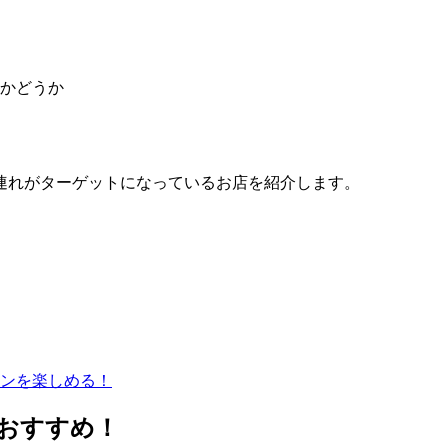
かどうか
連れがターゲットになっているお店を紹介します。
ンを楽しめる！
がおすすめ！