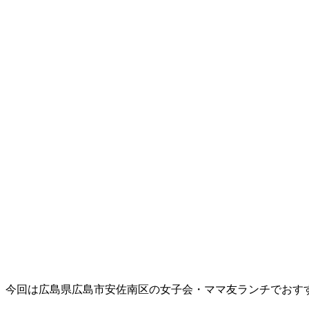
今回は広島県広島市安佐南区の女子会・ママ友ランチでおす