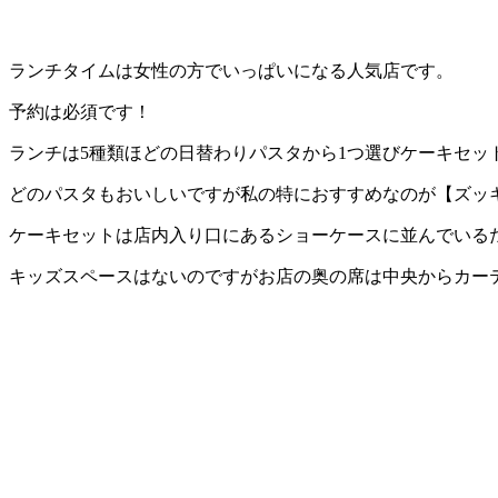
ランチタイムは女性の方でいっぱいになる人気店です。
予約は必須です！
ランチは5種類ほどの日替わりパスタから1つ選びケーキセッ
どのパスタもおいしいですが私の特におすすめなのが【ズッ
ケーキセットは店内入り口にあるショーケースに並んでいる
キッズスペースはないのですがお店の奥の席は中央からカー