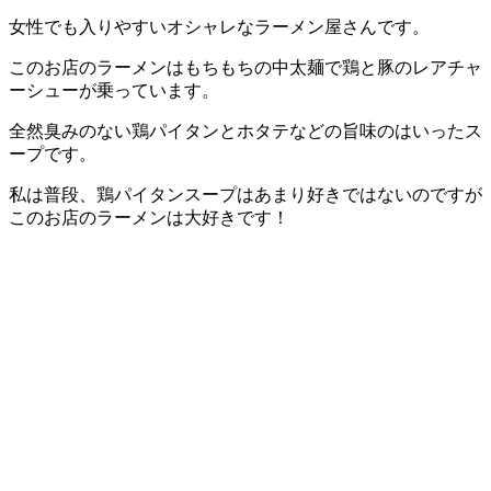
女性でも入りやすいオシャレなラーメン屋さんです。
このお店のラーメンはもちもちの中太麺で鶏と豚のレアチャ
ーシューが乗っています。
全然臭みのない鶏パイタンとホタテなどの旨味のはいったス
ープです。
私は普段、鶏パイタンスープはあまり好きではないのですが
このお店のラーメンは大好きです！