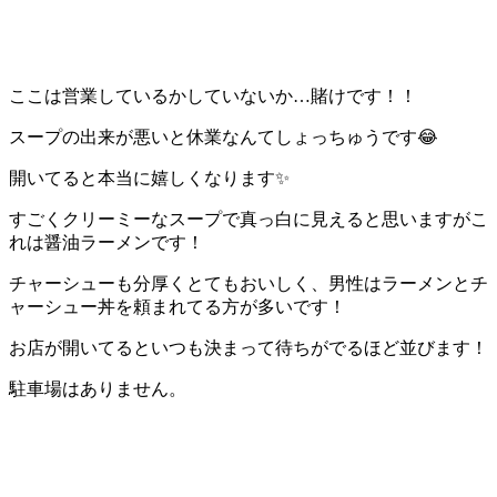
ここは営業しているかしていないか…賭けです！！
スープの出来が悪いと休業なんてしょっちゅうです😂
開いてると本当に嬉しくなります✨
すごくクリーミーなスープで真っ白に見えると思いますがこ
れは醤油ラーメンです！
チャーシューも分厚くとてもおいしく、男性はラーメンとチ
ャーシュー丼を頼まれてる方が多いです！
お店が開いてるといつも決まって待ちがでるほど並びます！
駐車場はありません。