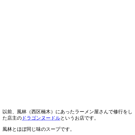
以前、風林（西区楠木）にあったラーメン屋さんで修行をし
た店主の
ドラゴンヌードル
というお店です。
風林とほぼ同じ味のスープです。