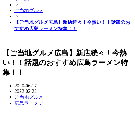
>
ご当地グルメ
>
【ご当地グルメ広島】新店続々！今熱い！！話題のお
すすめ広島ラーメン特集！！
【ご当地グルメ広島】新店続々！今熱
い！！話題のおすすめ広島ラーメン特
集！！
2020-06-17
2022-02-22
ご当地グルメ
広島ラーメン