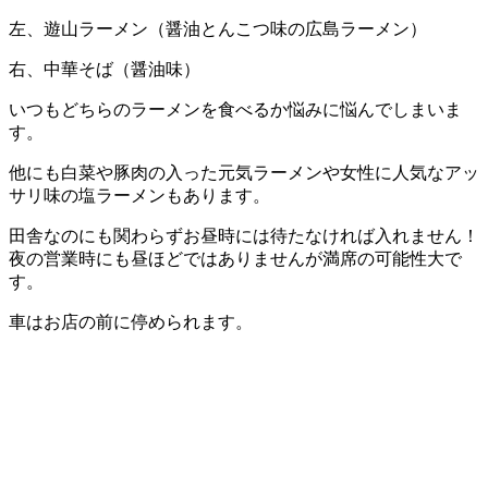
左、遊山ラーメン（醤油とんこつ味の広島ラーメン）
右、中華そば（醤油味）
いつもどちらのラーメンを食べるか悩みに悩んでしまいま
す。
他にも白菜や豚肉の入った元気ラーメンや女性に人気なアッ
サリ味の塩ラーメンもあります。
田舎なのにも関わらずお昼時には待たなければ入れません！
夜の営業時にも昼ほどではありませんが満席の可能性大で
す。
車はお店の前に停められます。