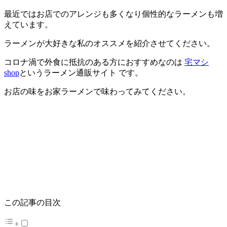
最近ではお店でのアレンジも多くなり個性的なラーメンも増
えています。
ラーメンが大好きな私のオススメを紹介させてください。
コロナ渦で外食に抵抗のある方におすすめなのは
宅マシ
shop
というラーメン通販サイト です。
お店の味をお家ラーメンで味わってみてください。
この記事の目次