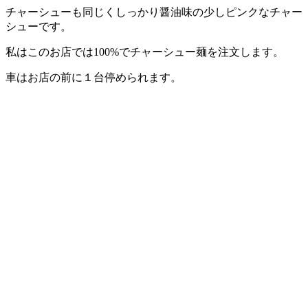
チャーシューも同じくしっかり醤油味の少しピンクなチャー
シューです。
私はこのお店では100%でチャーシュー麺を注文します。
車はお店の前に１台停められます。