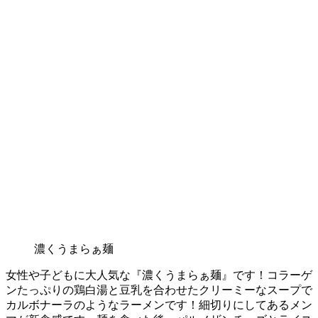
濃くうまらぁ麺
女性や子どもに大人気な『濃くうまらぁ麺』です！コラーゲ
ンたっぷりの鶏白湯と豆乳を合わせたクリーミーなスープで
カルボナーラのようなラーメンです！細切りにしてあるメン