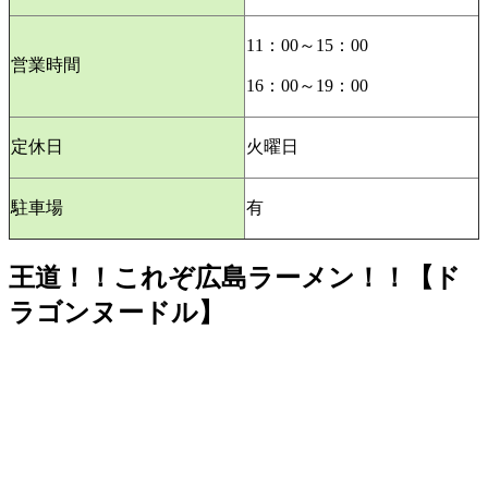
11：00～15：00
営業時間
16：00～19：00
定休日
火曜日
駐車場
有
王道！！これぞ広島ラーメン！！【ド
ラゴンヌードル】