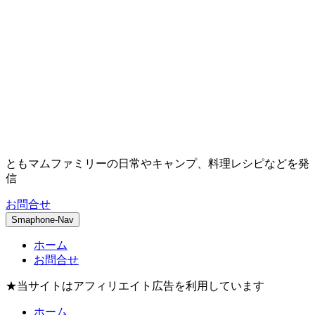
ともマムファミリーの日常やキャンプ、料理レシピなどを発
信
お問合せ
Smaphone-Nav
ホーム
お問合せ
★当サイトはアフィリエイト広告を利用しています
ホーム