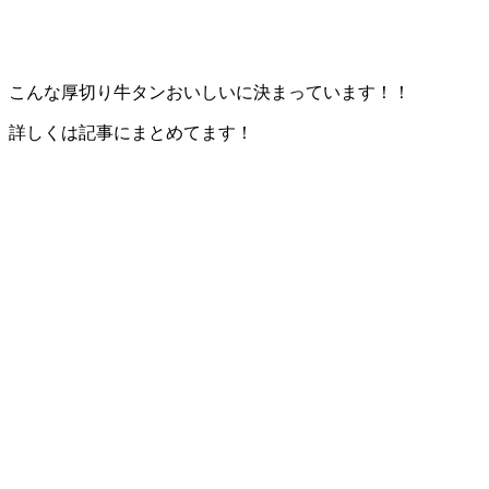
こんな厚切り牛タンおいしいに決まっています！！
詳しくは記事にまとめてます！