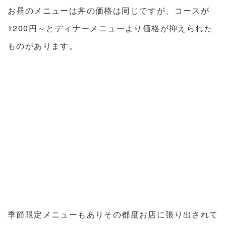
お昼のメニューは丼の価格は同じですが、コースが
1200円～とディナーメニューより価格が抑えられた
ものがあります。
季節限定メニューもありその都度お店に張り出されて