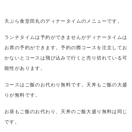
天ぷら食堂田丸のディナータイムのメニューです。
ランチタイムは予約ができませんがディナータイムは
お席の予約ができます。予約の際コースを注文してお
かないとコースは飛び込みで行くと売り切れている可
能性があります。
コースはご飯のお代わり無料です。天丼もご飯の大盛
りが無料です。
お昼もご飯のお代わり、天丼のご飯大盛り無料は同じ
です。