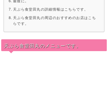
最後に。
天ぷら食堂田丸の詳細情報はこちらです。
天ぷら食堂田丸の周辺のおすすめのお店はこち
らです。
天ぷら食堂田丸のメニューです。