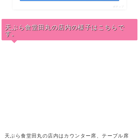
ポチップ
天ぷら食堂田丸の店内の様子はこちらで
す。
天ぷら食堂田丸の店内はカウンター席、テーブル席