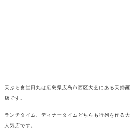
天ぷら食堂田丸は広島県広島市西区大芝にある天婦羅
店です。
ランチタイム、ディナータイムどちらも行列を作る大
人気店です。