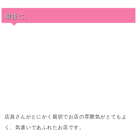
最後に。
店員さんがとにかく親切でお店の雰囲気がとてもよ
く、気遣いであふれたお店です。