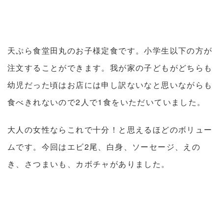
天ぷら食堂田丸のお子様定食です。小学生以下の方が
注文することができます。我が家の子どもがどちらも
幼児だった頃はお店には申し訳ないなと思いながらも
食べきれないので2人で1食をいただいていました。
大人の女性ならこれで十分！と思えるほどのボリュー
ムです。今回はエビ2尾、白身、ソーセージ、えの
き、さつまいも、カボチャがありました。