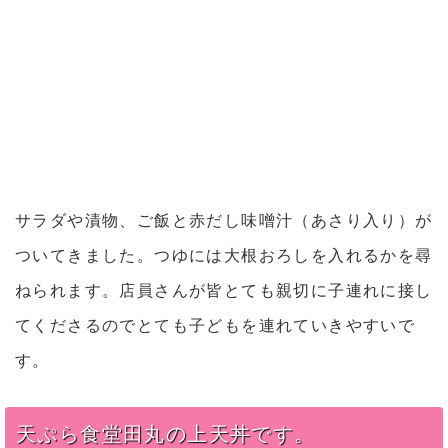
サラダや漬物、ご飯と赤だし味噌汁（あさり入り）が
ついてきました。つゆには大根おろしを入れるかを尋
ねられます。店員さんが皆とても親切に子連れに接し
てくださるのでとても子どもを連れていきやすいで
す。
天ぷら食堂田丸の上天丼です。