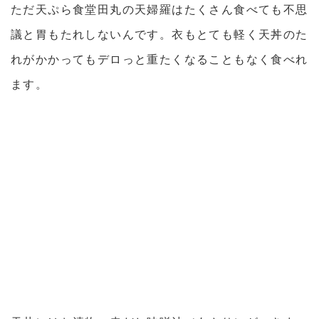
ただ天ぷら食堂田丸の天婦羅はたくさん食べても不思
議と胃もたれしないんです。衣もとても軽く天丼のた
れがかかってもデロっと重たくなることもなく食べれ
ます。