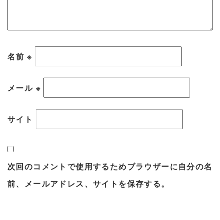
名前
※
メール
※
サイト
次回のコメントで使用するためブラウザーに自分の名
前、メールアドレス、サイトを保存する。