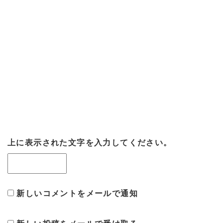
上に表示された文字を入力してください。
新しいコメントをメールで通知