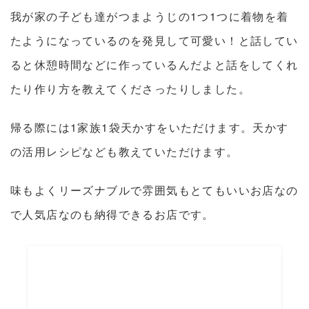
我が家の子ども達がつまようじの1つ1つに着物を着
たようになっているのを発見して可愛い！と話してい
ると休憩時間などに作っているんだよと話をしてくれ
たり作り方を教えてくださったりしました。
帰る際には1家族1袋天かすをいただけます。天かす
の活用レシピなども教えていただけます。
味もよくリーズナブルで雰囲気もとてもいいお店なの
で人気店なのも納得できるお店です。