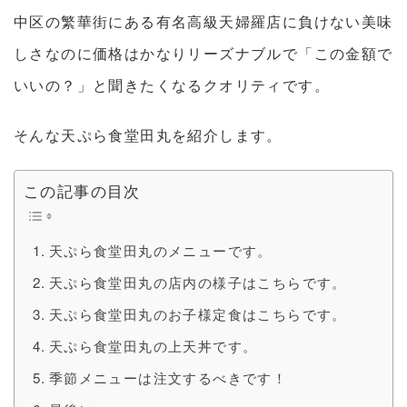
中区の繁華街にある有名高級天婦羅店に負けない美味
しさなのに価格はかなりリーズナブルで「この金額で
いいの？」と聞きたくなるクオリティです。
そんな天ぷら食堂田丸を紹介します。
この記事の目次
天ぷら食堂田丸のメニューです。
天ぷら食堂田丸の店内の様子はこちらです。
天ぷら食堂田丸のお子様定食はこちらです。
天ぷら食堂田丸の上天丼です。
季節メニューは注文するべきです！