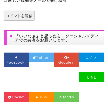
新しい投稿をメールで受け取る
「いいなぁ」と思ったら、ソーシャルメディ
アでの共有をお願いします。
Twitter
はてブ
Facebook
Google+
LINE
Pocket
RSS
feedly