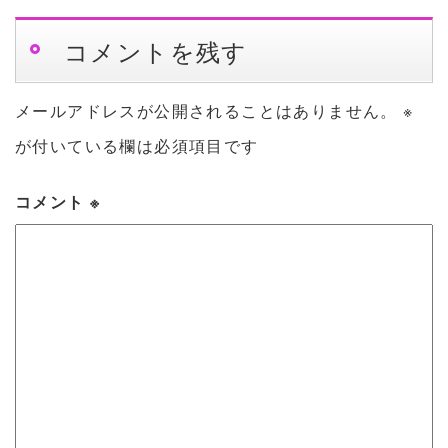
コメントを残す
メールアドレスが公開されることはありません。
※
が付いている欄は必須項目です
コメント
※