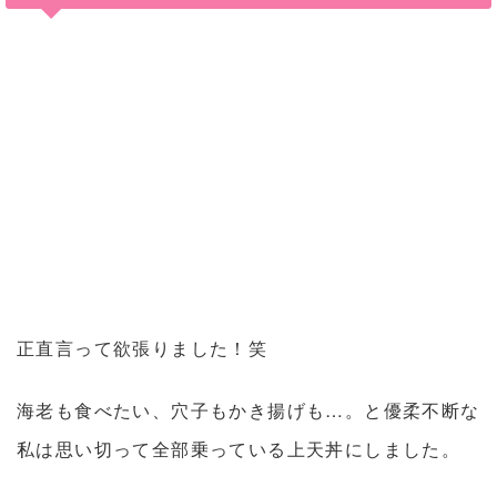
正直言って欲張りました！笑
海老も食べたい、穴子もかき揚げも…。と優柔不断な
私は思い切って全部乗っている上天丼にしました。