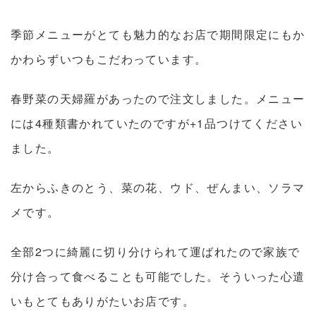
季節メニューがとても魅力的なお店で期間限定にもか
かわらずいつもこだわっています。
春野菜の天婦羅があったので注文しました。メニュー
には4種類書かれていたのですが+1品つけてください
ました。
左からふきのとう、菜の花、ウド、ぜんまい、ソラマ
メです。
全部2つに綺麗に切り分けられて運ばれたので家族で
分け合って食べることも可能でした。そういった心遣
いもとてもありがたいお店です。