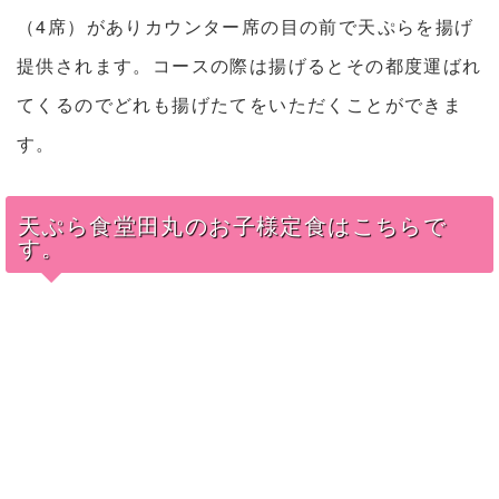
（4席）がありカウンター席の目の前で天ぷらを揚げ
提供されます。コースの際は揚げるとその都度運ばれ
てくるのでどれも揚げたてをいただくことができま
す。
天ぷら食堂田丸のお子様定食はこちらで
す。