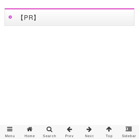
【PR】
Menu
Home
Search
Prev
Next
Top
Sidebar