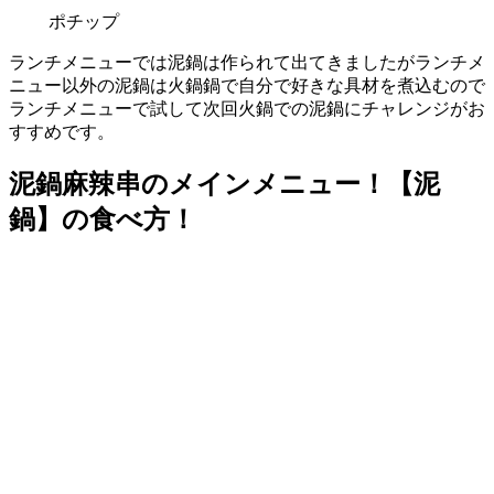
ポチップ
ランチメニューでは泥鍋は作られて出てきましたがランチメ
ニュー以外の泥鍋は火鍋鍋で自分で好きな具材を煮込むので
ランチメニューで試して次回火鍋での泥鍋にチャレンジがお
すすめです。
泥鍋麻辣串のメインメニュー！【泥
鍋】の食べ方！