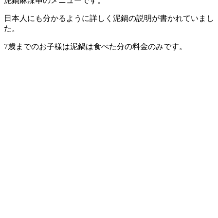
泥鍋麻辣串のメニューです。
日本人にも分かるように詳しく泥鍋の説明が書かれていまし
た。
7歳までのお子様は泥鍋は食べた分の料金のみです。