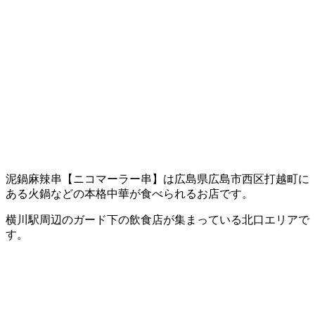
泥鍋麻辣串【ニコマーラー串】は広島県広島市西区打越町に
ある火鍋などの本格中華が食べられるお店です。
横川駅周辺のガード下の飲食店が集まっている北口エリアで
す。