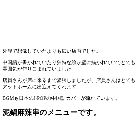
外観で想像していたよりも広い店内でした。
中国語が書かれていたり独特な絵が壁に描かれていてとても
雰囲気が作りこまれていました。
店員さんが席に来るまで緊張しましたが、店員さんはとても
アットホームに出迎えてくれます。
BGMも日本のJ-POPの中国語カバーが流れています。
泥鍋麻辣串のメニューです。