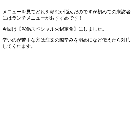
メニューを見てどれを頼むか悩んだのですが初めての来訪者
にはランチメニューがおすすめです！
今回は【泥鍋スペシャル火鍋定食】にしました。
辛いのが苦手な方は注文の際辛みを弱めになど伝えたら対応
してくれます。