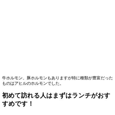
牛ホルモン、豚ホルモンもありますが特に種類が豊富だった
ものはアヒルのホルモンでした。
初めて訪れる人はまずはランチがおす
すめです！