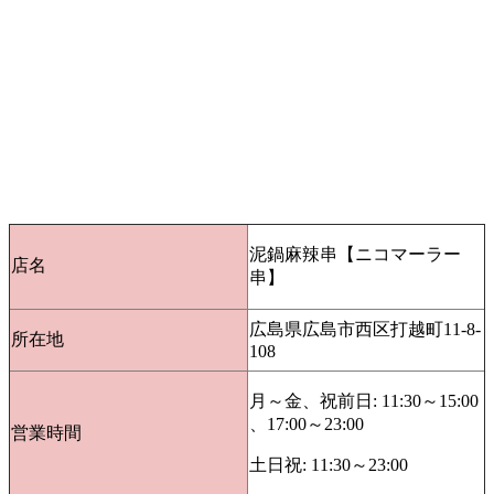
泥鍋麻辣串【ニコマーラー
店名
串】
広島県広島市西区打越町11-8-
所在地
108
月～金、祝前日: 11:30～15:00
、17:00～23:00
営業時間
土日祝: 11:30～23:00