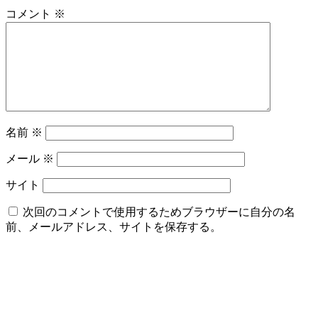
コメント
※
名前
※
メール
※
サイト
次回のコメントで使用するためブラウザーに自分の名
前、メールアドレス、サイトを保存する。