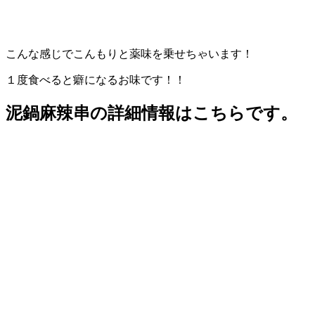
こんな感じでこんもりと薬味を乗せちゃいます！
１度食べると癖になるお味です！！
泥鍋麻辣串の詳細情報はこちらです。