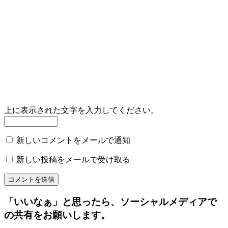
上に表示された文字を入力してください。
新しいコメントをメールで通知
新しい投稿をメールで受け取る
「いいなぁ」と思ったら、ソーシャルメディアで
の共有をお願いします。