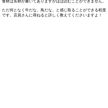
食材は名称が書いてありますがほぼ読むことができません。
ただ何となく牛だな。鳥だな。と感じ取ることができる程度
です。店員さんに尋ねると詳しく教えてくださいますよ！