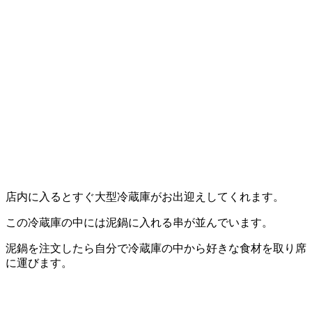
店内に入るとすぐ大型冷蔵庫がお出迎えしてくれます。
この冷蔵庫の中には泥鍋に入れる串が並んでいます。
泥鍋を注文したら自分で冷蔵庫の中から好きな食材を取り席
に運びます。