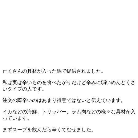
たくさんの具材が入った鍋で提供されました。
私は実は辛いものを食べたがりだけど辛みに弱いめんどくさ
いタイプの人です。
注文の際辛いのはあまり得意ではないと伝えています。
イカなどの海鮮、トリッパー、ラム肉などの様々な具材が入
っています。
まずスープを飲んだら辛くてむせました。