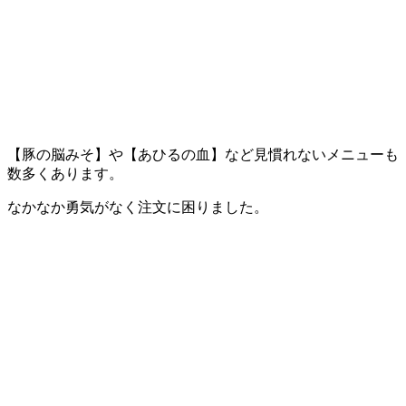
【豚の脳みそ】や【あひるの血】など見慣れないメニューも
数多くあります。
なかなか勇気がなく注文に困りました。