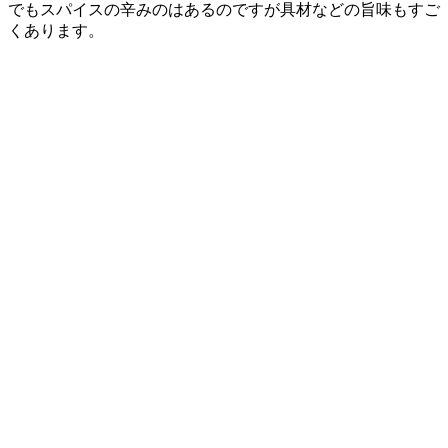
でもスパイスの辛みのはあるのですが具材などの旨味もすご
くあります。