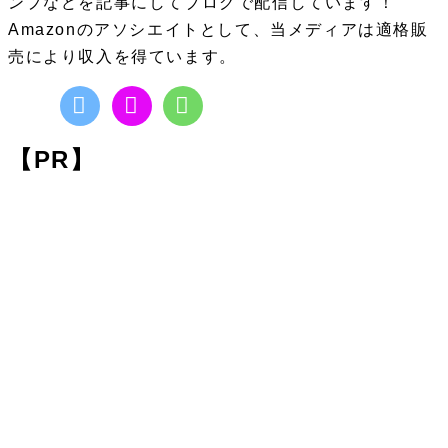
ンプなどを記事にしてブログで配信しています！
Amazonのアソシエイトとして、当メディアは適格販
売により収入を得ています。
【PR】