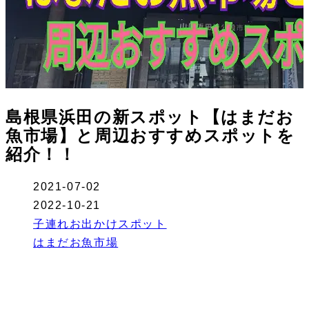
島根県浜田の新スポット【はまだお
魚市場】と周辺おすすめスポットを
紹介！！
2021-07-02
2022-10-21
子連れお出かけスポット
はまだお魚市場