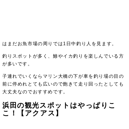
はまだお魚市場の周りでは1日中釣り人を見ます。
釣りスポットが多く、鯵やイカ釣りを楽しんでいる方
が多いです。
子連れでいくならマリン大橋の下が車を釣り場の目の
前に停めれとても広いので飽きて走り回ったとしても
大丈夫なのでおすすめです。
浜田の観光スポットはやっぱりこ
こ！【アクアス】