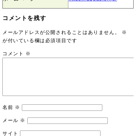
コメントを残す
メールアドレスが公開されることはありません。
※
が付いている欄は必須項目です
コメント
※
名前
※
メール
※
サイト