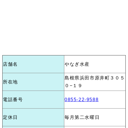
店舗名
やなぎ水産
島根県浜田市原井町３０５
所在地
０−１９
電話番号
0855-22-9588
定休日
毎月第二水曜日