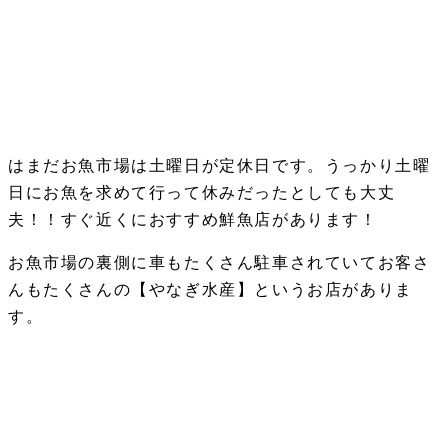
はまだお魚市場は土曜日が定休日です。うっかり土曜
日にお魚を求めて行って休みだったとしても大丈
夫！！すぐ近くにおすすめ鮮魚店があります！
お魚市場の裏側に車もたくさん駐車されていてお客さ
んもたくさんの【やなぎ水産】というお店がありま
す。