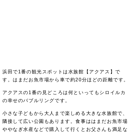
浜田で1番の観光スポットは水族館【アクアス】で
す。はまだお魚市場から車で約20分ほどの距離です。
アクアスの1番の見どころは何といってもシロイルカ
の幸せのバブルリングです。
小さな子どもから大人まで楽しめる大きな水族館で、
隣接して広い公園もあります。食事ははまだお魚市場
ややなぎ水産などで購入して行くとお父さんも満足な