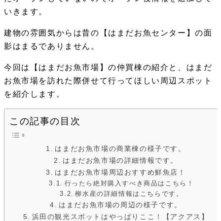
いきます。
建物の雰囲気からは昔の【はまだお魚センター】の面
影はまるでありません。
今回は【はまだお魚市場】の仲買棟の紹介と、はまだ
お魚市場を訪れた際併せて行ってほしい周辺スポット
を紹介します。
この記事の目次
はまだお魚市場の商業棟の様子です。
はまだお魚市場の詳細情報です。
はまだお魚市場周辺おすすめ鮮魚店！
行ったら絶対購入すべき商品はこちら！
柳水産の詳細情報はこちらです。
はまだお魚市場の周辺の様子です。
浜田の観光スポットはやっぱりここ！【アクアス】