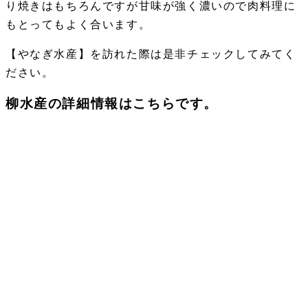
り焼きはもちろんですが甘味が強く濃いので肉料理に
もとってもよく合います。
【やなぎ水産】を訪れた際は是非チェックしてみてく
ださい。
柳水産の詳細情報はこちらです。