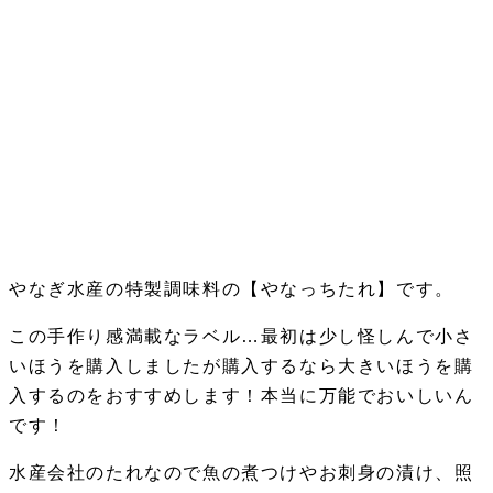
やなぎ水産の特製調味料の【やなっちたれ】です。
この手作り感満載なラベル…最初は少し怪しんで小さ
いほうを購入しましたが購入するなら大きいほうを購
入するのをおすすめします！本当に万能でおいしいん
です！
水産会社のたれなので魚の煮つけやお刺身の漬け、照