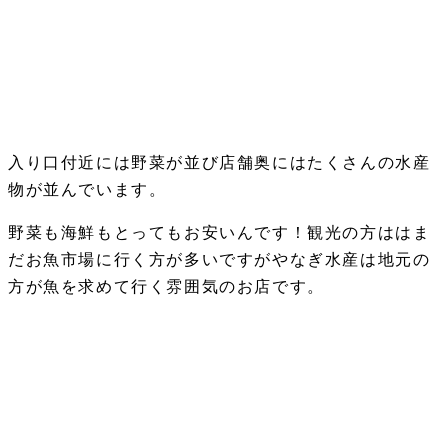
入り口付近には野菜が並び店舗奥にはたくさんの水産
物が並んでいます。
野菜も海鮮もとってもお安いんです！観光の方ははま
だお魚市場に行く方が多いですがやなぎ水産は地元の
方が魚を求めて行く雰囲気のお店です。