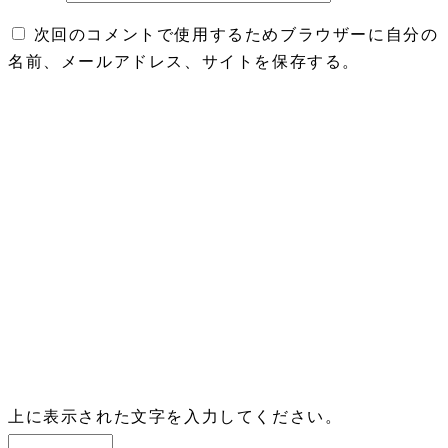
次回のコメントで使用するためブラウザーに自分の
名前、メールアドレス、サイトを保存する。
上に表示された文字を入力してください。