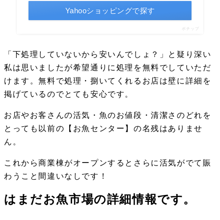
Yahooショッピングで探す
ポチップ
「下処理していないから安いんでしょ？」と疑り深い
私は思いましたが希望通りに処理を無料でしていただ
けます。無料で処理・捌いてくれるお店は壁に詳細を
掲げているのでとても安心です。
お店やお客さんの活気・魚のお値段・清潔さのどれを
とっても以前の【お魚センター】の名残はありませ
ん。
これから商業棟がオープンするとさらに活気がでて賑
わうこと間違いなしです！
はまだお魚市場の詳細情報です。