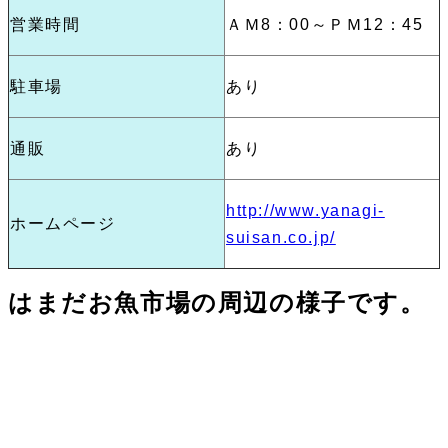
営業時間
ＡＭ8：00～ＰＭ12：45
駐車場
あり
通販
あり
http://www.yanagi-
ホームページ
suisan.co.jp/
はまだお魚市場の周辺の様子です。