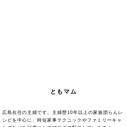
ともマム
広島在住の主婦です。主婦歴10年以上の家族団らんレ
シピを中心に、時短家事テクニックやファミリーキャ