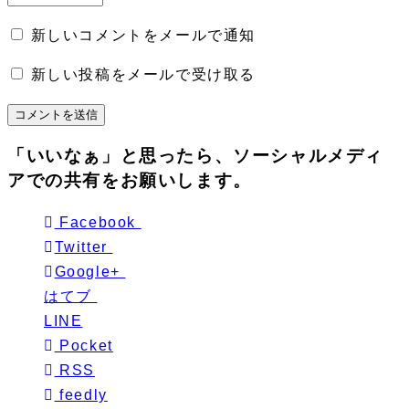
新しいコメントをメールで通知
新しい投稿をメールで受け取る
「いいなぁ」と思ったら、ソーシャルメディ
アでの共有をお願いします。
Facebook
Twitter
Google+
はてブ
LINE
Pocket
RSS
feedly