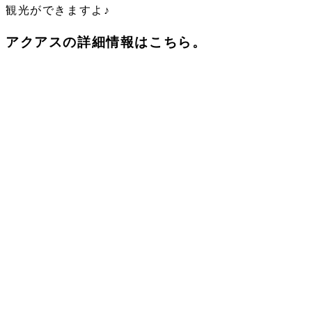
観光ができますよ♪
アクアスの詳細情報はこちら。