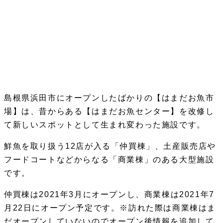
島根県浜田市にオープンしたばかりの【はまだお魚市
場】は、昔からある【はまだお魚センター】を改修し
て新しいスポットとして生まれ変わった施設です。
鮮魚を取り扱う12店が入る「仲買棟」、土産販売店や
フードコートなどからなる「商業棟」のある大型施設
です。
仲買棟は2021年3月にオープンし、商業棟は2021年7
月22日にオープン予定です。※訪れた際は商業棟はま
だオープンしていないのでオープン後情報を追加して