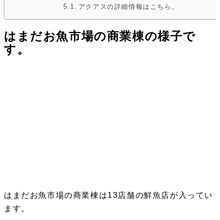
アクアスの詳細情報はこちら。
はまだお魚市場の商業棟の様子で
す。
はまだお魚市場の商業棟は13店舗の鮮魚店が入ってい
ます。