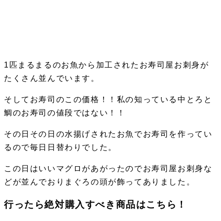
1匹まるまるのお魚から加工されたお寿司屋お刺身が
たくさん並んでいます。
そしてお寿司のこの価格！！私の知っている中とろと
鯛のお寿司の値段ではない！！
その日その日の水揚げされたお魚でお寿司を作ってい
るので毎日日替わりでした。
この日はいいマグロがあがったのでお寿司屋お刺身な
どが並んでおりまぐろの頭が飾ってありました。
行ったら絶対購入すべき商品はこちら！