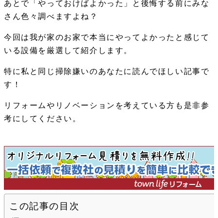
あとで「やっておけばよかった」と後悔する前にみな
さん色々調べますよね？
今回は我が家のお家で本当にやってよかったと感じて
いる設備を厳選して紹介します。
特に私と同じ掃除嫌いのあなたに読んでほしい記事で
す！
リフォームやリノベーションを考えている方も是非参
考にしてください。
この記事の目次