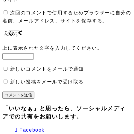
次回のコメントで使用するためブラウザーに自分の
名前、メールアドレス、サイトを保存する。
上に表示された文字を入力してください。
新しいコメントをメールで通知
新しい投稿をメールで受け取る
「いいなぁ」と思ったら、ソーシャルメディ
アでの共有をお願いします。
Facebook