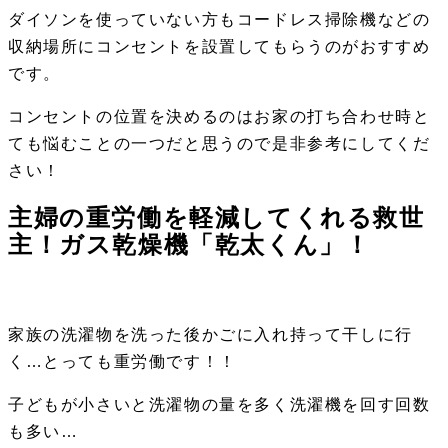
ダイソンを使っていない方もコードレス掃除機などの
収納場所にコンセントを設置してもらうのがおすすめ
です。
コンセントの位置を決めるのはお家の打ち合わせ時と
ても悩むことの一つだと思うので是非参考にしてくだ
さい！
主婦の重労働を軽減してくれる救世
主！ガス乾燥機「乾太くん」！
家族の洗濯物を洗った後かごに入れ持って干しに行
く…とっても重労働です！！
子どもが小さいと洗濯物の量を多く洗濯機を回す回数
も多い…