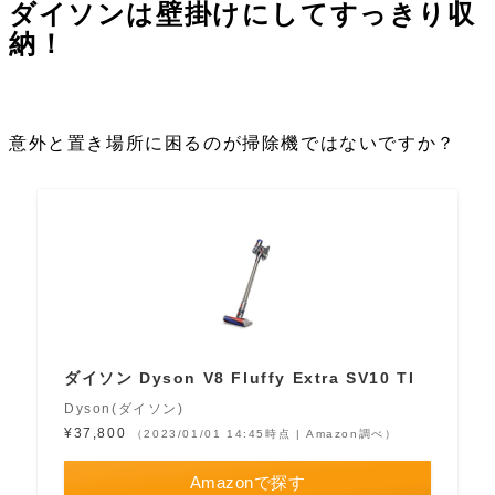
ダイソンは壁掛けにしてすっきり収
納！
意外と置き場所に困るのが掃除機ではないですか？
ダイソン Dyson V8 Fluffy Extra SV10 TI
Dyson(ダイソン)
¥37,800
（2023/01/01 14:45時点 | Amazon調べ）
Amazonで探す