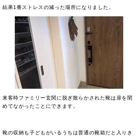
結果1番ストレスの減った場所になりました。
来客時ファミリー玄関に脱ぎ散らかされた靴は扉を閉
めてなかったことにできます。
靴の収納も子どもがいるうちは普通の靴箱だと入りき