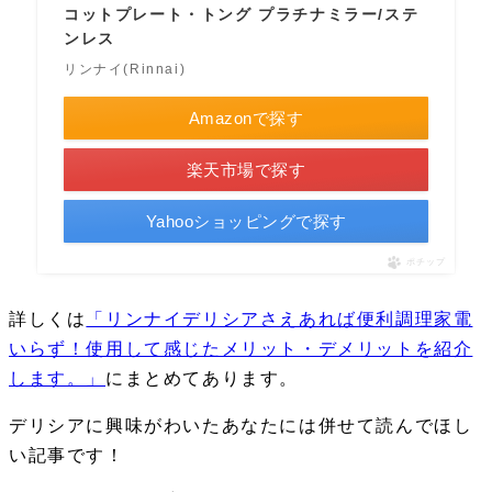
コットプレート・トング プラチナミラー/ステ
ンレス
リンナイ(Rinnai)
Amazonで探す
楽天市場で探す
Yahooショッピングで探す
ポチップ
詳しくは
「リンナイデリシアさえあれば便利調理家電
いらず！使用して感じたメリット・デメリットを紹介
します。」
にまとめてあります。
デリシアに興味がわいたあなたには併せて読んでほし
い記事です！