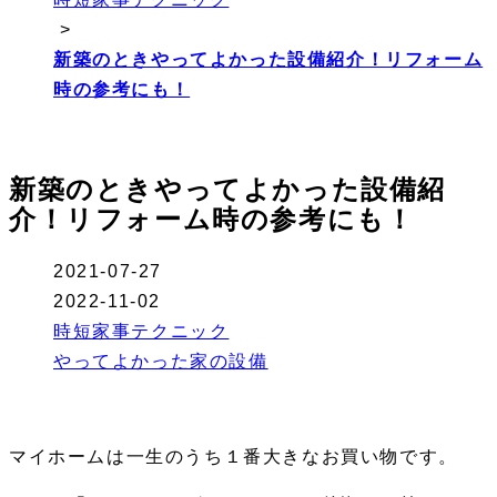
>
新築のときやってよかった設備紹介！リフォーム
時の参考にも！
新築のときやってよかった設備紹
介！リフォーム時の参考にも！
2021-07-27
2022-11-02
時短家事テクニック
やってよかった家の設備
マイホームは一生のうち１番大きなお買い物です。