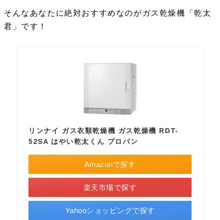
そんなあなたに絶対おすすめなのが
ガス乾燥機「乾太
君」
です！
リンナイ ガス衣類乾燥機 ガス乾燥機 RDT-
52SA はやい乾太くん プロパン
Amazonで探す
楽天市場で探す
Yahooショッピングで探す