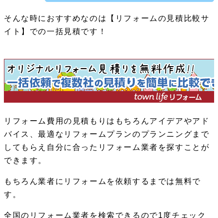
そんな時におすすめなのは【リフォームの見積比較サ
イト】での一括見積です！
リフォーム費用の見積もりはもちろんアイデアやアド
バイス、最適なリフォームプランのプランニングまで
してもらえ自分に合ったリフォーム業者を探すことが
できます。
もちろん業者にリフォームを依頼するまでは無料で
す。
全国のリフォーム業者を検索できるので1度チェック