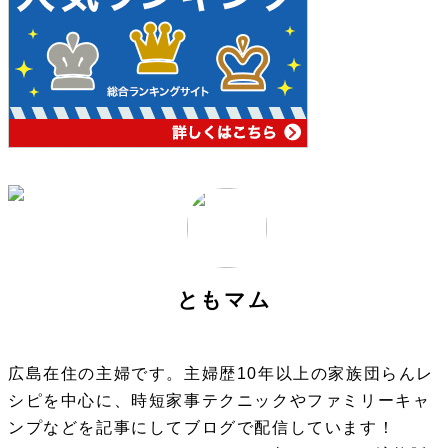
ともマム
広島在住の主婦です。主婦歴10年以上の家族団らんレ
シピを中心に、時短家事テクニックやファミリーキャ
ンプなどを記事にしてブログで配信しています！