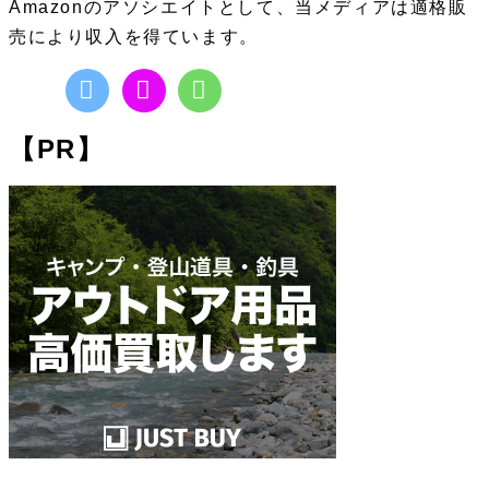
Amazonのアソシエイトとして、当メディアは適格販
売により収入を得ています。
【PR】