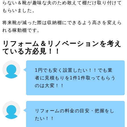
らない＆靴が趣味な夫のため敢えて棚だけ取り付けて
もらいました。
将来靴が減った際は収納棚にできるよう高さを変えら
れる稼動棚です。
リフォーム＆リノベーションを考え
ている方必見！！
1円でも安く設置したい！！でも業
者に見積もりを1件1件取ってもらう
のは大変！！
リフォームの料金の目安・把握をし
たい！！