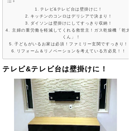
テレビ&テレビ台は壁掛けに！
キッチンのコンロはデリシアで決まり！
ダイソンは壁掛けにしてすっきり収納！
主婦の重労働を軽減してくれる救世主！ガス乾燥機「乾太
くん」！
子どもがいるお家は必須！ファミリー玄関ですっきり！
リフォーム＆リノベーションを考えている方必見！！
テレビ&テレビ台は壁掛けに！