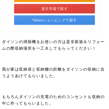
楽天市場で探す
Yahooショッピングで探す
ポチップ
ダイソンの掃除機をお使いの方は是非新築＆リフォー
ムの際収納場所を一工夫してもらってください！
我が家は収納扉と収納棚の距離をダイソンの収納に合
うようあけてもらいました。
もちろんダイソンの充電のためのコンセントも収納の
中に作ってもらいました。