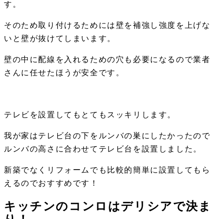
す。
そのため取り付けるためには壁を補強し強度を上げな
いと壁が抜けてしまいます。
壁の中に配線を入れるための穴も必要になるので業者
さんに任せたほうが安全です。
テレビを設置してもとてもスッキリします。
我が家はテレビ台の下をルンバの巣にしたかったので
ルンバの高さに合わせてテレビ台を設置しました。
新築でなくリフォームでも比較的簡単に設置してもら
えるのでおすすめです！
キッチンのコンロはデリシアで決ま