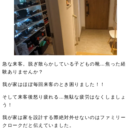
急な来客。脱ぎ散らかしている子どもの靴…
焦った経
験ありませんか？
我が家はほぼ毎回来客のとき困りました！！
そして来客後怒り疲れる…無駄な疲労はなくしましょ
う！
我が家は家を設計する際絶対外せないのはファミリー
クロークだと伝えていました。