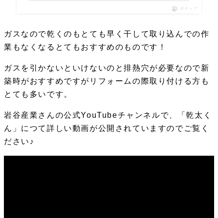
ポチップ
ガスなので乾くのもとても早く干して取り込んでの作
業もなくなるとてもおすすめのものです！
ガスを引かないといけないのと排熱穴が必要なので新
築時がおすすめですがリフォームの際取り付ける方も
とても多いです。
岩谷産業さんの公式YouTubeチャンネルで、「乾太く
ん」につて詳しい動画が公開されていますのでご覧く
ださい♪