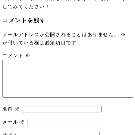
してみてください！
コメントを残す
メールアドレスが公開されることはありません。
※
が付いている欄は必須項目です
コメント
※
名前
※
メール
※
サイト