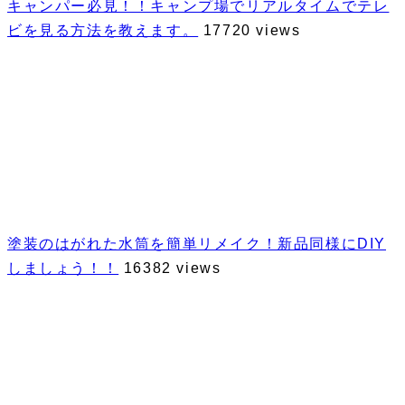
キャンパー必見！！キャンプ場でリアルタイムでテレ
ビを見る方法を教えます。
17720 views
塗装のはがれた水筒を簡単リメイク！新品同様にDIY
しましょう！！
16382 views