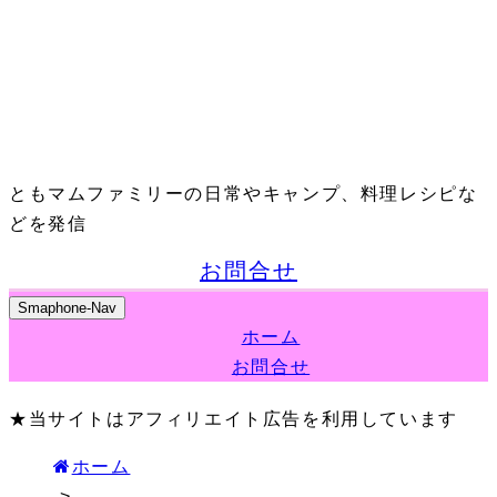
ともマムファミリーの日常やキャンプ、料理レシピな
どを発信
お問合せ
Smaphone-Nav
ホーム
お問合せ
★当サイトはアフィリエイト広告を利用しています
ホーム
>