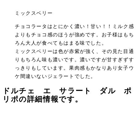
ミックスベリー
チョコラータはとにかく濃い！甘い！！ミルク感
よりもチョコ感のほうが強めです。お子様はもち
ろん大人が食べてもはまる味でした。
ミックスベリーは色が赤紫が強く、その見た目通
りもちろん味も濃いです。濃いですが甘すぎずす
っきりもしています。果肉感もかなりあり女子ウ
ケ間違いないジェラートでした。
ドルチェ エ サラート ダル ポ
リポの詳細情報です。