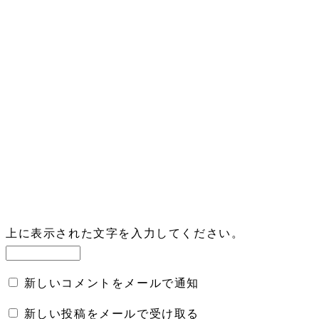
上に表示された文字を入力してください。
新しいコメントをメールで通知
新しい投稿をメールで受け取る