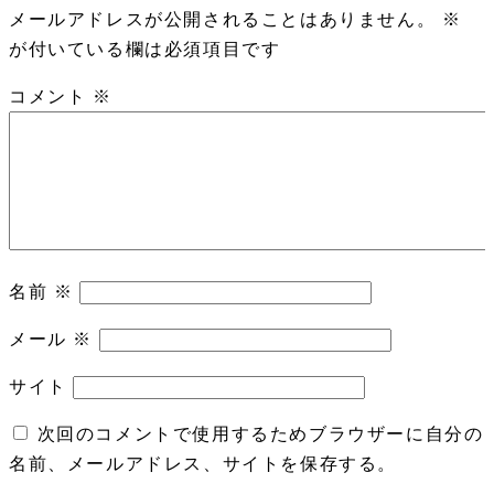
メールアドレスが公開されることはありません。
※
が付いている欄は必須項目です
コメント
※
名前
※
メール
※
サイト
次回のコメントで使用するためブラウザーに自分の
名前、メールアドレス、サイトを保存する。