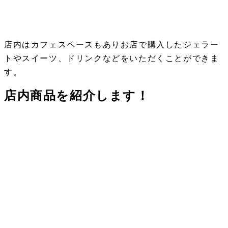
店内はカフェスペースもありお店で購入したジェラー
トやスイーツ、ドリンクなどをいただくことができま
す。
店内商品を紹介します！