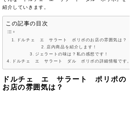
紹介していきます。
この記事の目次
ドルチェ エ サラート ポリポのお店の雰囲気は？
店内商品を紹介します！
ジェラートの味は？私の感想です！
ドルチェ エ サラート ダル ポリポの詳細情報です。
ドルチェ エ サラート ポリポの
お店の雰囲気は？