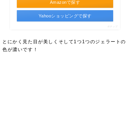
Amazonで探す
Yahooショッピングで探す
ポチップ
とにかく見た目が美しくそして1つ1つのジェラートの
色が濃いです！