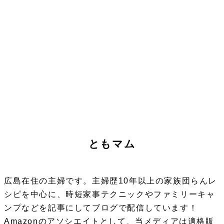
ともマム
広島在住の主婦です。主婦歴10年以上の家族団らんレ
シピを中心に、時短家事テクニックやファミリーキャ
ンプなどを記事にしてブログで配信しています！
Amazonのアソシエイトとして、当メディアは適格販