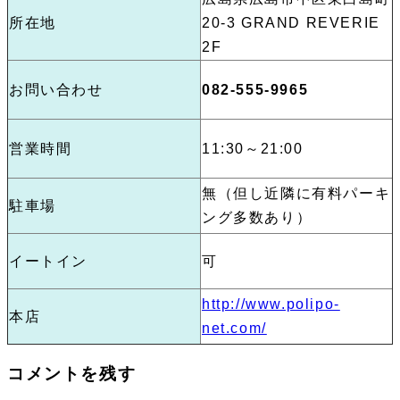
所在地
20-3 GRAND REVERIE
2F
お問い合わせ
082-555-9965
営業時間
11:30～21:00
無（但し近隣に有料パーキ
駐車場
ング多数あり）
イートイン
可
http://www.polipo-
本店
net.com/
コメントを残す