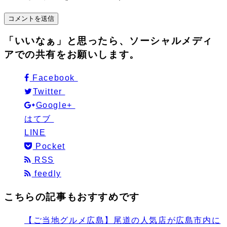
「いいなぁ」と思ったら、ソーシャルメディ
アでの共有をお願いします。
Facebook
Twitter
Google+
はてブ
LINE
Pocket
RSS
feedly
こちらの記事もおすすめです
【ご当地グルメ広島】尾道の人気店が広島市内に