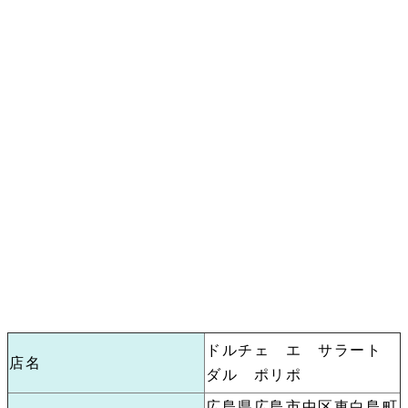
ドルチェ エ サラート
店名
ダル ポリポ
広島県広島市中区東白島町