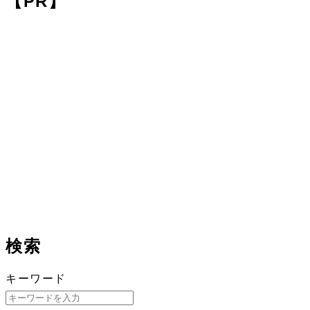
【PR】
検索
キーワード