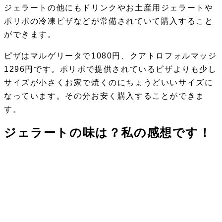
ジェラートの他にもドリンクやお土産用ジェラートや
ポリポの冷凍ピザなどが常備されていて購入すること
ができます。
ピザはマルゲリータで1080円、クアトロフォルマッジ
1296円です。ポリポで提供されているピザよりも少し
サイズが小さくお家で焼くのにちょうどいいサイズに
なっています。その分お安く購入することができま
す。
ジェラートの味は？私の感想です！