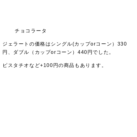
チョコラータ
ジェラートの価格はシングル(カップorコーン）330
円、ダブル（カップorコーン）440円でした。
ピスタチオなど+100円の商品もあります。