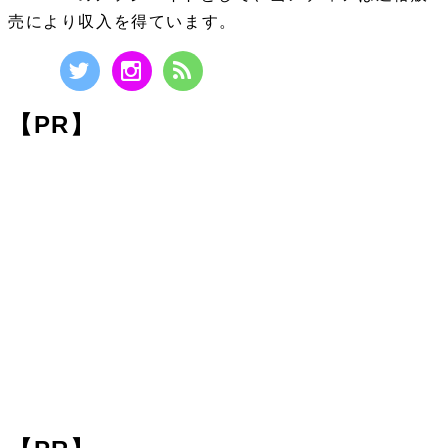
売により収入を得ています。
【PR】