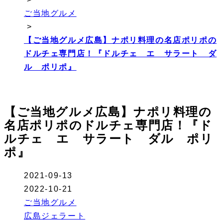
ご当地グルメ
>
【ご当地グルメ広島】ナポリ料理の名店ポリポの
ドルチェ専門店！『ドルチェ エ サラート ダ
ル ポリポ』
【ご当地グルメ広島】ナポリ料理の
名店ポリポのドルチェ専門店！『ド
ルチェ エ サラート ダル ポリ
ポ』
2021-09-13
2022-10-21
ご当地グルメ
広島ジェラート