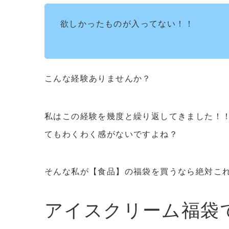
欲しかったものが入ってない！！
こんな経験ありませんか？
私はこの経験を幾度と繰り返してきました！
てもわくわく感がないですよね？
そんな私が
【食品】の福袋を買うなら絶対こ
アイスクリーム福袋