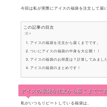
今回は私が実際にアイスの福袋を注文して届
この記事の目次
アイスの福袋を注文から届くまでです。
ついにアイスの福袋の中身を大公開！！
アイスの福袋のお得度は？計算してみまし
アイスの福袋のまとめです！
アイスの福袋を注文から届くまでで
私がいつもリピートしている福袋は、