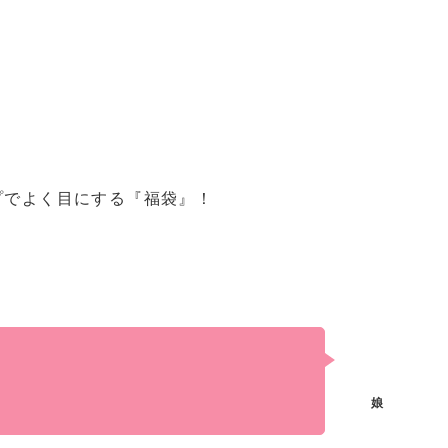
プでよく目にする『福袋』！