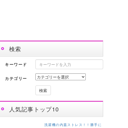
検索
キーワード
カテゴリー
検索
人気記事トップ10
洗濯機の内蓋ストレス！！勝手に