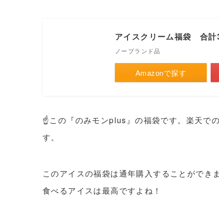
アイスクリーム福袋 合計
ノーブランド品
Amazonで探す
☝この『のみモンplus』の福袋です。楽天
す。
このアイスの福袋は通年購入することができ
食べるアイスは最高ですよね！