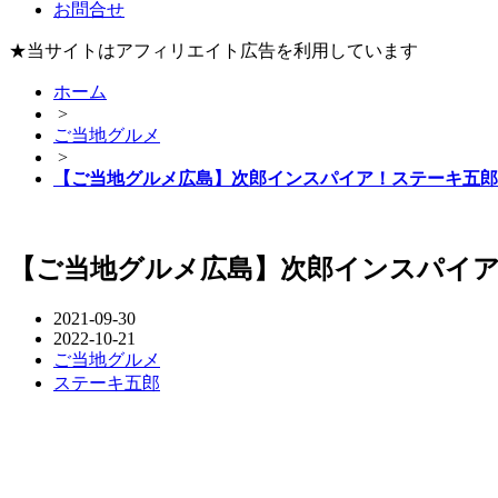
お問合せ
★当サイトはアフィリエイト広告を利用しています
ホーム
>
ご当地グルメ
>
【ご当地グルメ広島】次郎インスパイア！ステーキ五郎
【ご当地グルメ広島】次郎インスパイ
2021-09-30
2022-10-21
ご当地グルメ
ステーキ五郎