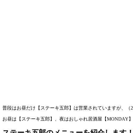
普段はお昼だけ【ステーキ五郎】は営業されていますが、（2
お昼は【ステーキ五郎】、夜はおしゃれ居酒屋【MONDAY
ステーキ五郎のメニューを紹介します