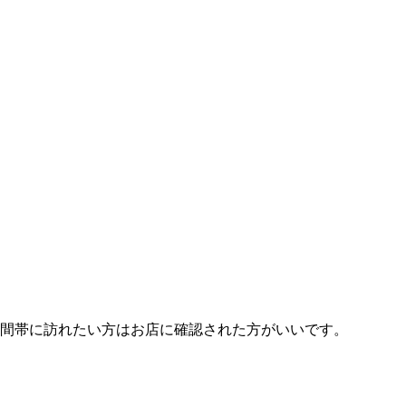
時間帯に訪れたい方はお店に確認された方がいいです。