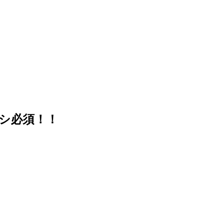
シ必須！！