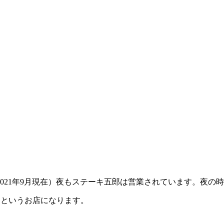
021年9月現在）夜もステーキ五郎は営業されています。夜の
】というお店になります。
！