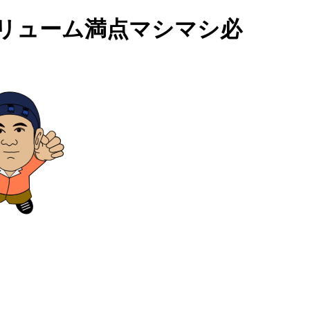
リューム満点マシマシ必