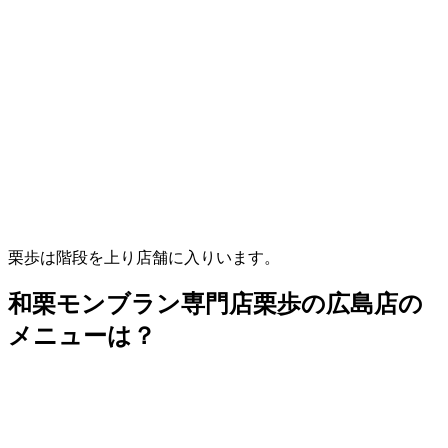
栗歩は階段を上り店舗に入りいます。
和栗モンブラン専門店栗歩の広島店の
メニューは？