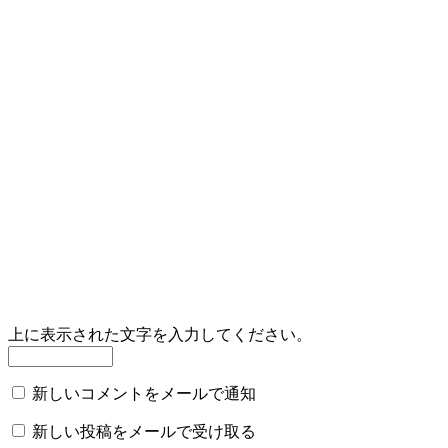
上に表示された文字を入力してください。
新しいコメントをメールで通知
新しい投稿をメールで受け取る