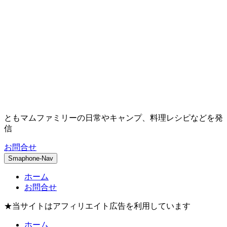
ともマムファミリーの日常やキャンプ、料理レシピなどを発
信
お問合せ
Smaphone-Nav
ホーム
お問合せ
★当サイトはアフィリエイト広告を利用しています
ホーム