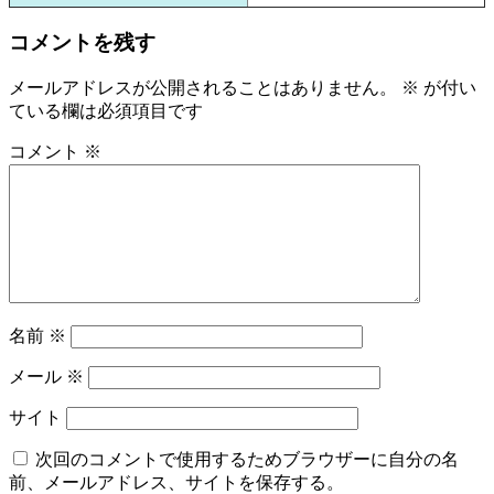
コメントを残す
メールアドレスが公開されることはありません。
※
が付い
ている欄は必須項目です
コメント
※
名前
※
メール
※
サイト
次回のコメントで使用するためブラウザーに自分の名
前、メールアドレス、サイトを保存する。