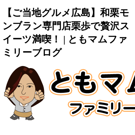
【ご当地グルメ広島】和栗モ
ンブラン専門店栗歩で贅沢ス
イーツ満喫！ | ともマムファ
ミリーブログ