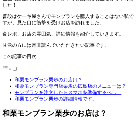
した！
普段はケーキ屋さんでモンブランを購入することはない私で
すが、見た目に衝撃を受けお店を訪れました。
食レポ、お店の雰囲気、詳細情報を紹介していきます。
甘党の方には是非読んでいただきたい記事です。
この記事の目次
和栗モンブラン栗歩のお店は？
和栗モンブラン専門店栗歩の広島店のメニューは？
モンブランを注文したらスマホを準備するべし！
和栗モンブラン栗歩の詳細情報です。
和栗モンブラン栗歩のお店は？