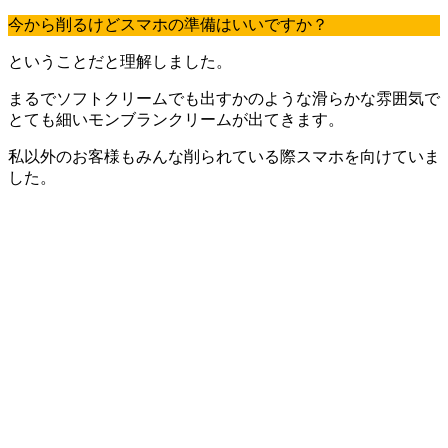
今から削るけどスマホの準備はいいですか？
ということだと理解しました。
まるでソフトクリームでも出すかのような滑らかな雰囲気で
とても細いモンブランクリームが出てきます。
私以外のお客様もみんな削られている際スマホを向けていま
した。