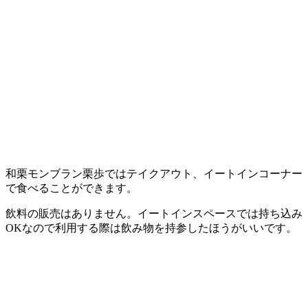
和栗モンブラン栗歩ではテイクアウト、イートインコーナー
で食べることができます。
飲料の販売はありません。
イートインスペースでは持ち込み
OKなので利用する際は飲み物を持参したほうがいいです。