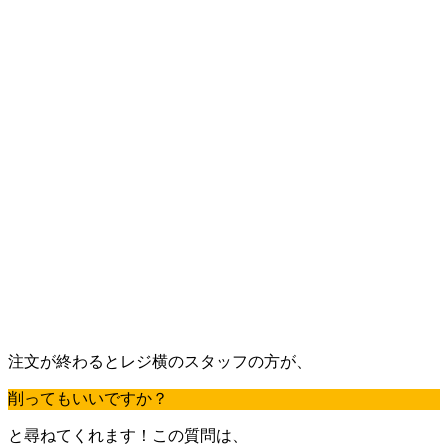
注文が終わるとレジ横のスタッフの方が、
削ってもいいですか？
と尋ねてくれます！この質問は、