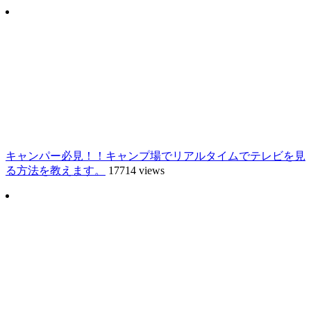
キャンパー必見！！キャンプ場でリアルタイムでテレビを見
る方法を教えます。
17714 views