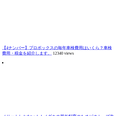
【4ナンバー】プロボックスの毎年車検費用はいくら？車検
費用・税金を紹介します。
12340 views