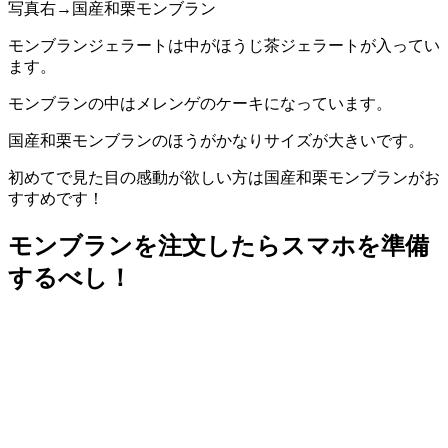
写真右→国産和栗モンブラン
モンブランジェラートは中がほうじ茶ジェラートが入ってい
ます。
モンブランの中はメレンゲのケーキになっています。
国産和栗モンブランのほうがかなりサイズが大きいです。
初めてで見た目の感動が欲しい方は国産和栗モンブランがお
すすめです！
モンブランを注文したらスマホを準備
するべし！