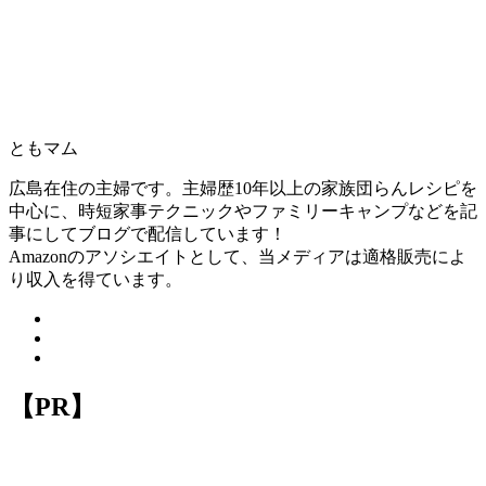
ともマム
広島在住の主婦です。主婦歴10年以上の家族団らんレシピを
中心に、時短家事テクニックやファミリーキャンプなどを記
事にしてブログで配信しています！
Amazonのアソシエイトとして、当メディアは適格販売によ
り収入を得ています。
【PR】