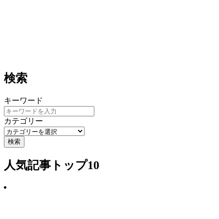
検索
キーワード
カテゴリー
検索
人気記事トップ10