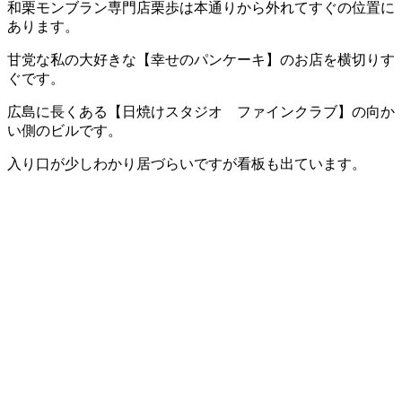
和栗モンブラン専門店栗歩は本通りから外れてすぐの位置に
あります。
甘党な私の大好きな【幸せのパンケーキ】のお店を横切りす
ぐです。
広島に長くある【日焼けスタジオ ファインクラブ】の向か
い側のビルです。
入り口が少しわかり居づらいですが看板も出ています。