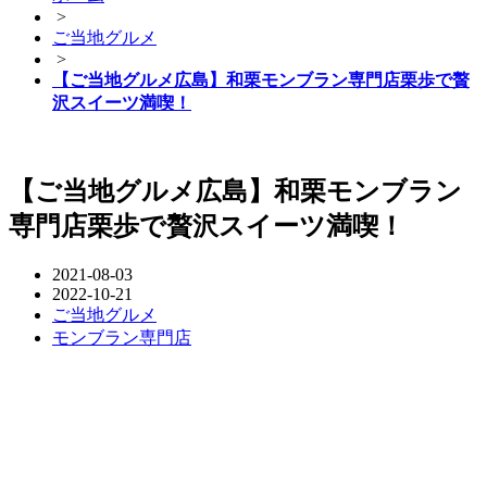
>
ご当地グルメ
>
【ご当地グルメ広島】和栗モンブラン専門店栗歩で贅
沢スイーツ満喫！
【ご当地グルメ広島】和栗モンブラン
専門店栗歩で贅沢スイーツ満喫！
2021-08-03
2022-10-21
ご当地グルメ
モンブラン専門店