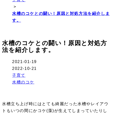
>
水槽のコケとの闘い！原因と対処方法を紹介しま
す。
水槽のコケとの闘い！原因と対処方
法を紹介します。
2021-01-19
2022-10-21
子育て
水槽のコケ
水槽立ち上げ時にはとても綺麗だった水槽やレイアウ
トもいつの間にかコケ(藻)が生えてしまっていたりし