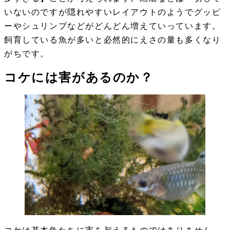
いないのですが隠れやすいレイアウトのようでグッピ
ーやシュリンプなどがどんどん増えていっています。
飼育している魚が多いと必然的にえさの量も多くなり
がちです。
コケには害があるのか？