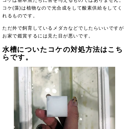
コケは基本魚たちに害を与えるものではありません。
コケ(藻)は植物なので光合成をして酸素供給をしてく
れるものです。
ただ外で飼育しているメダカなどでしたらいいですが
お家で鑑賞するには見た目が悪いです。
水槽についたコケの対処方法はこち
らです。