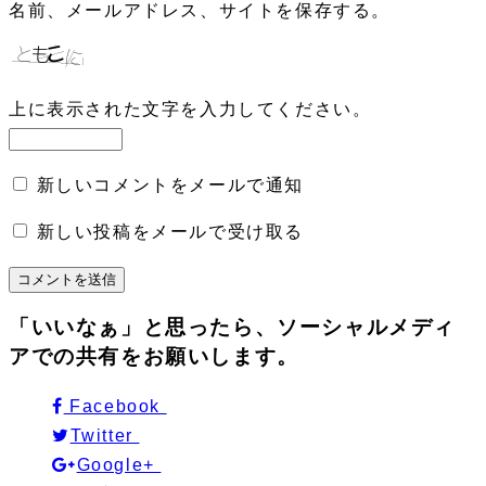
名前、メールアドレス、サイトを保存する。
上に表示された文字を入力してください。
新しいコメントをメールで通知
新しい投稿をメールで受け取る
「いいなぁ」と思ったら、ソーシャルメディ
アでの共有をお願いします。
Facebook
Twitter
Google+