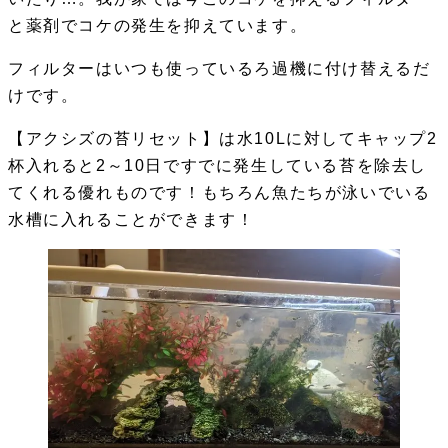
と薬剤でコケの発生を抑えています。
フィルターはいつも使っているろ過機に付け替えるだ
けです。
【アクシズの苔リセット】は水10Lに対してキャップ2
杯入れると2～10日ですでに発生している苔を除去し
てくれる優れものです！もちろん魚たちが泳いでいる
水槽に入れることができます！