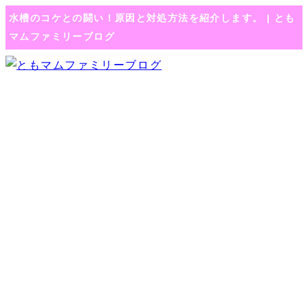
水槽のコケとの闘い！原因と対処方法を紹介します。 | とも
マムファミリーブログ