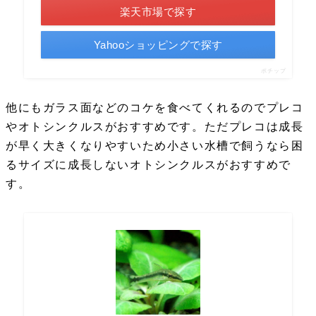
楽天市場で探す
Yahooショッピングで探す
ポチップ
他にもガラス面などのコケを食べてくれるのでプレコ
やオトシンクルスがおすすめです。ただプレコは成長
が早く大きくなりやすいため小さい水槽で飼うなら困
るサイズに成長しないオトシンクルスがおすすめで
す。