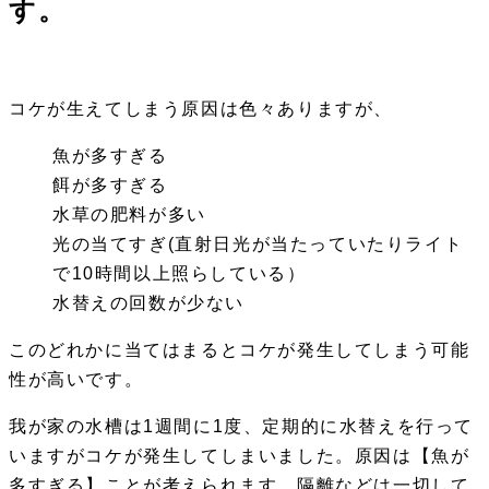
す。
コケが生えてしまう原因は色々ありますが、
魚が多すぎる
餌が多すぎる
水草の肥料が多い
光の当てすぎ(直射日光が当たっていたりライト
で10時間以上照らしている）
水替えの回数が少ない
このどれかに当てはまるとコケが発生してしまう可能
性が高いです。
我が家の水槽は1週間に1度、定期的に水替えを行って
いますがコケが発生してしまいました。原因は【魚が
多すぎる】ことが考えられます。隔離などは一切して