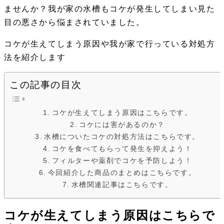
ませんか？我が家の水槽もコケが発生してしまい見た
目の悪さから悩まされていました。
コケが生えてしまう原因や我が家で行っている対処方
法を紹介します
この記事の目次
コケが生えてしまう原因はこちらです。
コケには害があるのか？
水槽についたコケの対処方法はこちらです。
コケを食べてもらって発生を抑えよう！
フィルターや薬剤でコケを予防しよう！
今回紹介した商品のまとめはこちらです。
水槽関連記事はこちらです。
コケが生えてしまう原因はこちらで