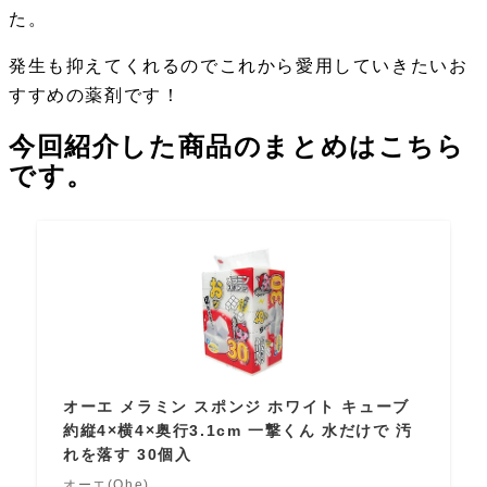
た。
発生も抑えてくれるのでこれから愛用していきたいお
すすめの薬剤です！
今回紹介した商品のまとめはこちら
です。
オーエ メラミン スポンジ ホワイト キューブ
約縦4×横4×奥行3.1cm 一撃くん 水だけで 汚
れを落す 30個入
オーエ(Ohe)