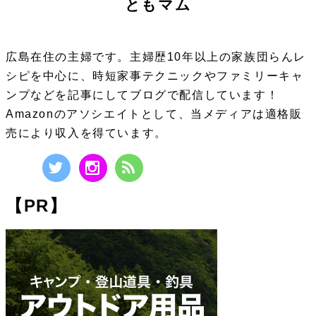
ともマム
広島在住の主婦です。主婦歴10年以上の家族団らんレ
シピを中心に、時短家事テクニックやファミリーキャ
ンプなどを記事にしてブログで配信しています！
Amazonのアソシエイトとして、当メディアは適格販
売により収入を得ています。
【PR】