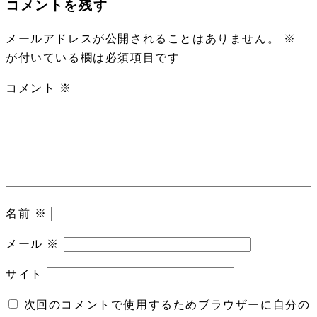
コメントを残す
メールアドレスが公開されることはありません。
※
が付いている欄は必須項目です
コメント
※
名前
※
メール
※
サイト
次回のコメントで使用するためブラウザーに自分の