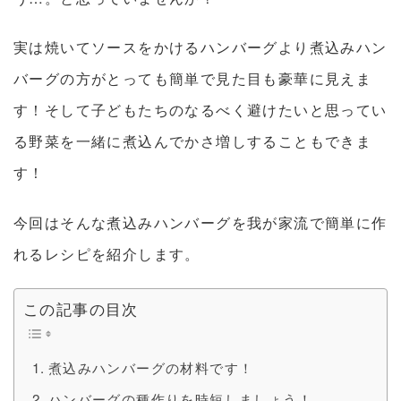
実は焼いてソースをかけるハンバーグより煮込みハン
バーグの方がとっても簡単で見た目も豪華に見えま
す！そして子どもたちのなるべく避けたいと思ってい
る野菜を一緒に煮込んでかさ増しすることもできま
す！
今回はそんな煮込みハンバーグを我が家流で簡単に作
れるレシピを紹介します。
この記事の目次
煮込みハンバーグの材料です！
ハンバーグの種作りを時短しましょう！