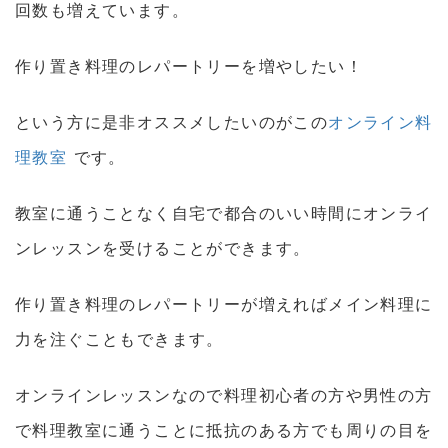
回数も増えています。
作り置き料理のレパートリーを
増やしたい
！
という方に是非オススメしたいのがこの
オンライン料
理教室
です。
教室に通うことなく自宅で都合のいい時間にオンライ
ンレッスンを受けることができます。
作り置き料理のレパートリーが増えればメイン料理に
力を注ぐこともできます。
オンラインレッスンなので
料理初心者の方や男性の方
で料理教室に通うことに抵抗のある方でも周りの目を