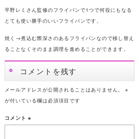
平野レミさん監修のフライパンで1つで何役にもなる
とても使い勝手のいいフライパンです。
焼く→煮込む際深さのあるフライパンなので移し替え
ることなくそのまま調理を進めることができます。
コメントを残す
メールアドレスが公開されることはありません。
※
が付いている欄は必須項目です
コメント
※