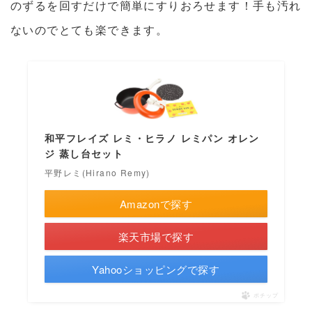
のずるを回すだけで簡単にすりおろせます！手も汚れ
ないのでとても楽できます。
和平フレイズ レミ・ヒラノ レミパン オレン
ジ 蒸し台セット
平野レミ(Hirano Remy)
Amazonで探す
楽天市場で探す
Yahooショッピングで探す
ポチップ