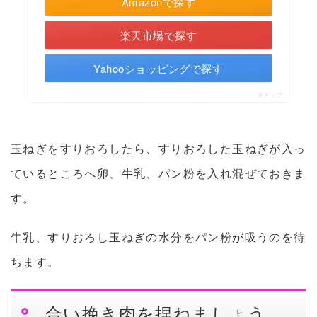
Amazonで探す
楽天市場で探す
Yahooショッピングで探す
ポチップ
玉ねぎをすりおろしたら、すりおろした玉ねぎが入っ
ているところへ卵、牛乳、パン粉を入れ混ぜておきま
す。
牛乳、すりおろし玉ねぎの水分をパン粉が吸うのを待
ちます。
合い挽き肉を捏ねましょう。