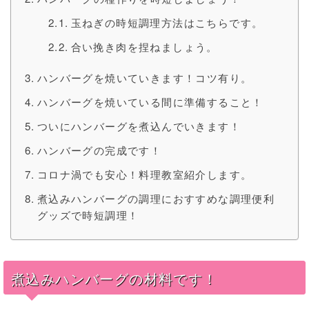
玉ねぎの時短調理方法はこちらです。
合い挽き肉を捏ねましょう。
ハンバーグを焼いていきます！コツ有り。
ハンバーグを焼いている間に準備すること！
ついにハンバーグを煮込んでいきます！
ハンバーグの完成です！
コロナ渦でも安心！料理教室紹介します。
煮込みハンバーグの調理におすすめな調理便利
グッズで時短調理！
煮込みハンバーグの材料です！