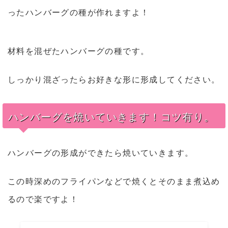
ったハンバーグの種が作れますよ！
材料を混ぜたハンバーグの種です。
しっかり混ざったらお好きな形に形成してください。
ハンバーグを焼いていきます！コツ有り。
ハンバーグの形成ができたら焼いていきます。
この時深めのフライパンなどで焼くとそのまま煮込め
るので楽ですよ！