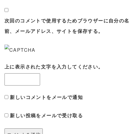
次回のコメントで使用するためブラウザーに自分の名
前、メールアドレス、サイトを保存する。
上に表示された文字を入力してください。
新しいコメントをメールで通知
新しい投稿をメールで受け取る