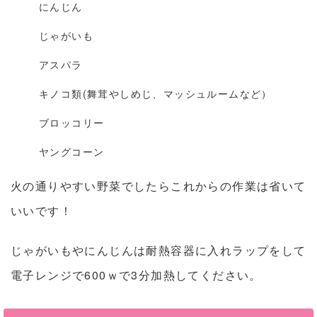
にんじん
じゃがいも
アスパラ
キノコ類(舞茸やしめじ、マッシュルームなど）
ブロッコリー
ヤングコーン
火の通りやすい野菜でしたらこれからの作業は省いて
いいです！
じゃがいもやにんじんは耐熱容器に入れラップをして
電子レンジで600ｗで3分加熱してください。