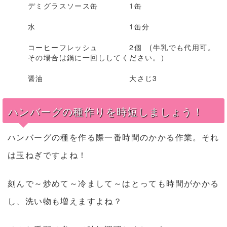
デミグラスソース缶 1缶
水 1缶分
コーヒーフレッシュ 2個 (牛乳でも代用可。
その場合は鍋に一回ししてください。）
醤油 大さじ3
ハンバーグの種作りを時短しましょう！
ハンバーグの種を作る際一番時間のかかる作業。それ
は玉ねぎですよね！
刻んで～炒めて～冷まして～はとっても時間がかかる
し、洗い物も増えますよね？