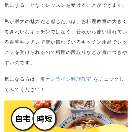
気にすることなくレッスンを受けることができます。
私が最大の魅力だと感じた点は、お料理教室の大きく
てきれいなキッチンではなく、普段から使い慣れてい
る自宅キッチンで使い慣れているキッチン用品でレッ
スンを受けられるので料理の段取りなどが身につきや
すいのです。
気になる方は一度
オンライン料理教室
をチェックし
てみてください！