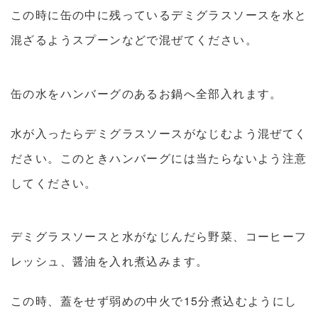
この時に缶の中に残っているデミグラスソースを水と
混ざるようスプーンなどで混ぜてください。
缶の水をハンバーグのあるお鍋へ全部入れます。
水が入ったらデミグラスソースがなじむよう混ぜてく
ださい。このときハンバーグには当たらないよう注意
してください。
デミグラスソースと水がなじんだら野菜、コーヒーフ
レッシュ、醤油を入れ煮込みます。
この時、蓋をせず弱めの中火で15分煮込むようにし