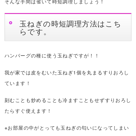
そんな手間は省いて時短調理しましょう！
玉ねぎの時短調理方法はこち
らです。
ハンバーグの種に使う玉ねぎですが！！
我が家では皮をむいた玉ねぎ1個を丸まるすりおろし
ています！
刻むことも炒めることも冷ますこともせずすりおろし
たらすぐ使えます！
※お部屋の中がとっても玉ねぎの匂いになってしまい