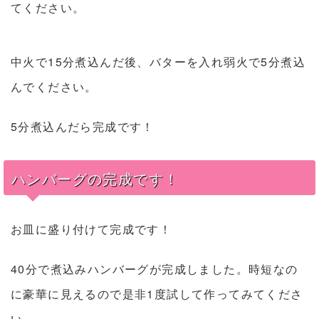
てください。
中火で15分煮込んだ後、バターを入れ弱火で5分煮込
んでください。
5分煮込んだら完成です！
ハンバーグの完成です！
お皿に盛り付けて完成です！
40分で煮込みハンバーグが完成しました。時短なの
に豪華に見えるので是非1度試して作ってみてくださ
い。