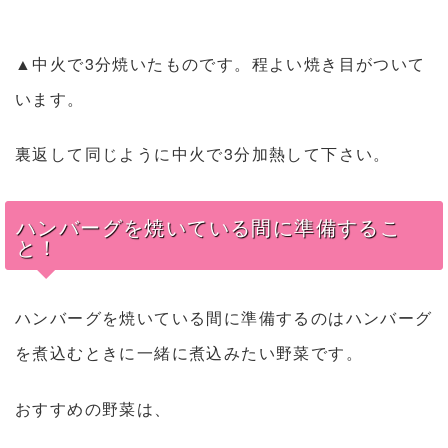
▲中火で3分焼いたものです。程よい焼き目がついて
います。
裏返して同じように中火で3分加熱して下さい。
ハンバーグを焼いている間に準備するこ
と！
ハンバーグを焼いている間に準備するのはハンバーグ
を煮込むときに一緒に煮込みたい野菜です。
おすすめの野菜は、