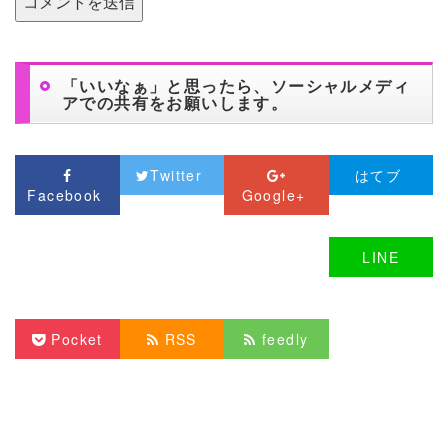
「いいなぁ」と思ったら、ソーシャルメディ
アでの共有をお願いします。
Twitter
はてブ
Facebook
Google+
LINE
Pocket
RSS
feedly