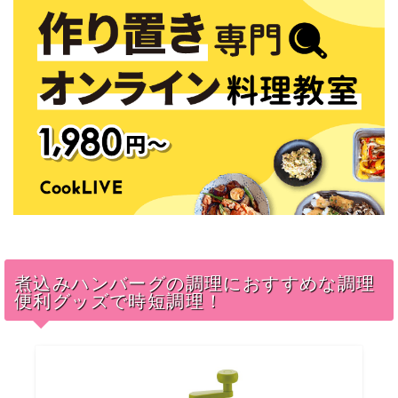
煮込みハンバーグの調理におすすめな調理
便利グッズで時短調理！