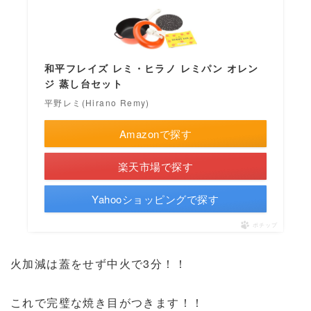
和平フレイズ レミ・ヒラノ レミパン オレン
ジ 蒸し台セット
平野レミ(Hirano Remy)
Amazonで探す
楽天市場で探す
Yahooショッピングで探す
ポチップ
火加減は蓋をせず中火で3分！！
これで完璧な焼き目がつきます！！