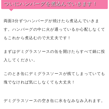
ついにハンバーグを煮込んでいきます！
両面3分ずつハンバーグが焼けたら煮込んでいきま
す。ハンバーグの中に火が通っているか心配しなくて
もこれから煮込むので大丈夫です！
まずはデミグラスソースの缶を開けたらすべて鍋に投
入してください。
このとき缶にデミグラスソースが残てしまっていても
塊でなければ気にしなくても大丈夫！
デミグラスソースの空き缶に水をなみなみ入れます。