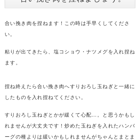
合い挽き肉を捏ねます！この時は手早くしてくださ
い。
粘りが出てきたら、塩コショウ・ナツメグを入れ捏ね
ます。
捏ね終えたら合い挽き肉へすりおろし玉ねぎと一緒に
したものを入れ捏ねてください。
すりおろし玉ねぎとかが緩くて心配…。と思うかもし
れませんが大丈夫です！炒めた玉ねぎを入れたハンバ
ーグの種よりは緩いかもしれませんがちゃんとまとま