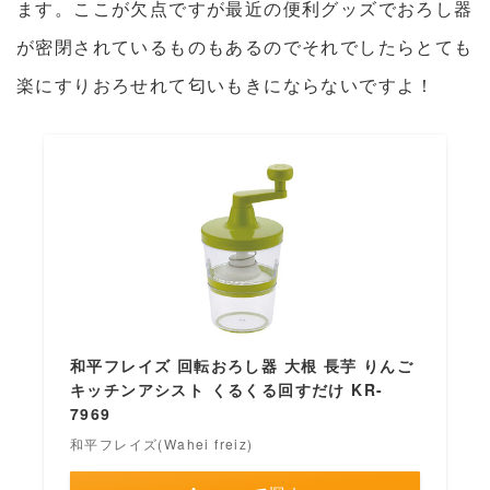
ます。ここが欠点ですが最近の便利グッズでおろし器
が密閉されているものもあるのでそれでしたらとても
楽にすりおろせれて匂いもきにならないですよ！
和平フレイズ 回転おろし器 大根 長芋 りんご
キッチンアシスト くるくる回すだけ KR-
7969
和平フレイズ(Wahei freiz)