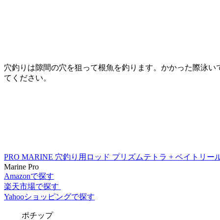
穴釣りは隙間の穴を狙って根魚を釣ります。かかった際泳い
てください。
PRO MARINE 穴釣り用ロッド プリズムテトラ + ベイトリール 
Marine Pro
Amazonで探す
楽天市場で探す
Yahooショッピングで探す
ポチップ