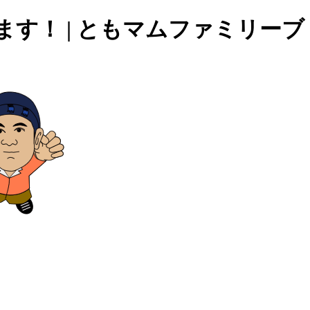
す！ | ともマムファミリーブ