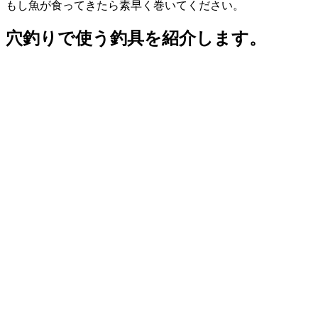
もし魚が食ってきたら素早く巻いてください。
穴釣りで使う釣具を紹介します。