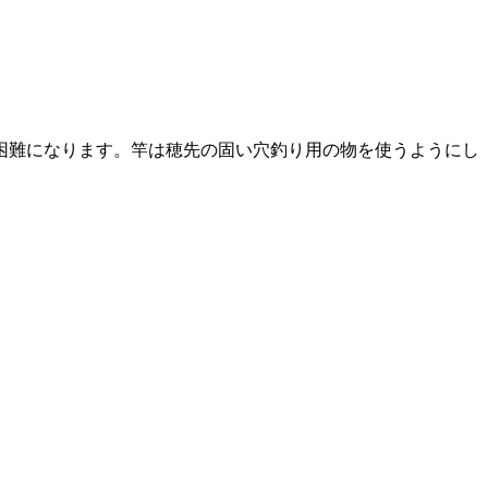
困難になります。竿は穂先の固い穴釣り用の物を使うようにし