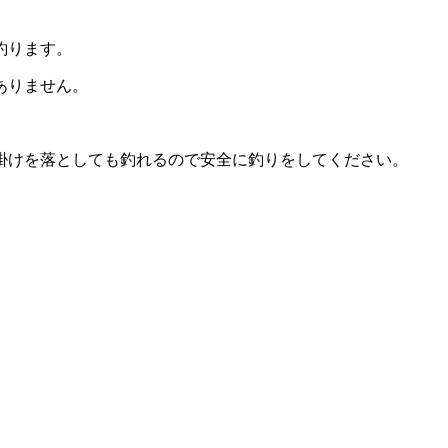
釣ります。
ありません。
掛けを落としても釣れるので安全に釣りをしてください。