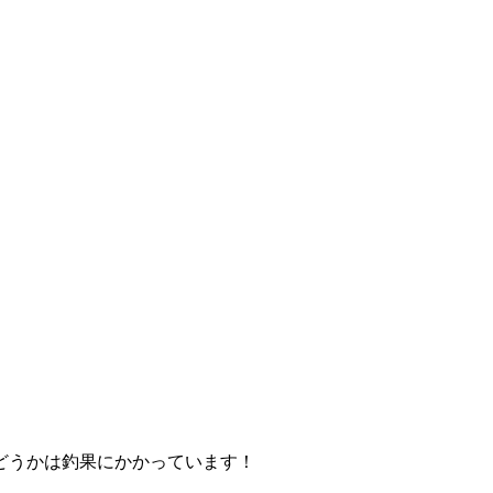
どうかは釣果にかかっています！