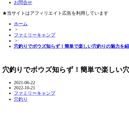
お問合せ
★当サイトはアフィリエイト広告を利用しています
ホーム
>
ファミリーキャンプ
>
穴釣りでボウズ知らず！簡単で楽しい穴釣りの魅力を紹
穴釣りでボウズ知らず！簡単で楽しい
2021-06-22
2022-10-21
ファミリーキャンプ
穴釣り