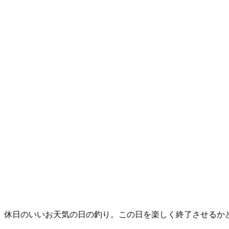
休日のいいお天気の日の釣り。この日を楽しく終了させるか