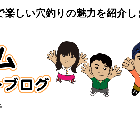
楽しい穴釣りの魅力を紹介しま
信