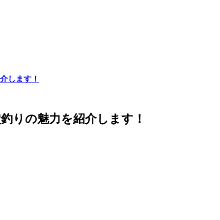
介します！
穴釣りの魅力を紹介します！