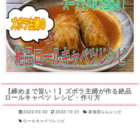
【締めまで旨い！】ズボラ主婦が作る絶品
ロールキャベツ レシピ・作り方
2022-03-02
2022-10-21
家族団らんレシピ
ロールキャベツレシピ