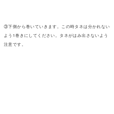
③下側から巻いていきます。この時タネは分かれない
よう1巻きにしてください。タネがはみ出さないよう
注意です。