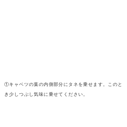
①キャベツの葉の内側部分にタネを乗せます。このと
き少しつぶし気味に乗せてください。