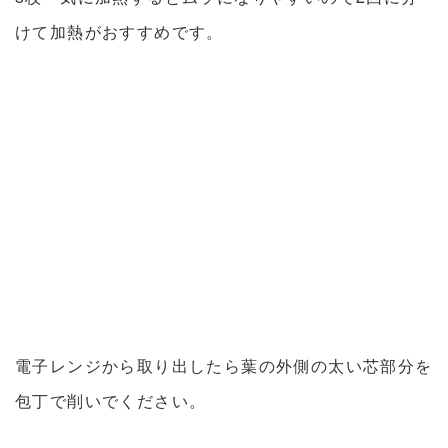
けて加熱がおすすめです。
電子レンジから取り出したら葉の外側の太い芯部分を
包丁で削いでください。