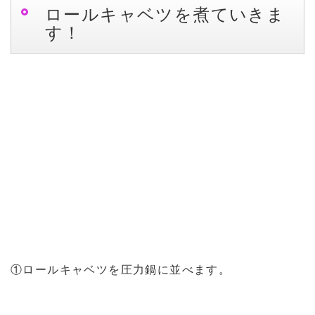
ロールキャベツを煮ていきま
す！
①ロールキャベツを圧力鍋に並べます。