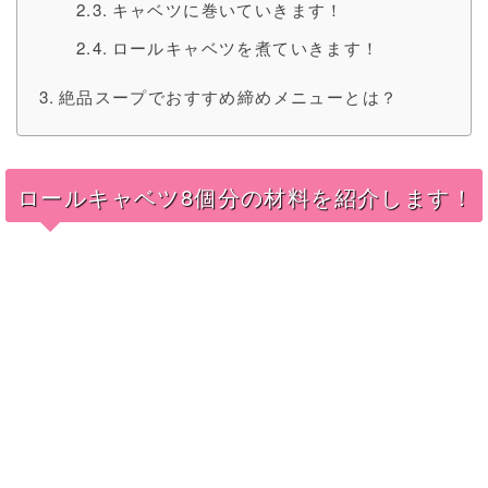
キャベツに巻いていきます！
ロールキャベツを煮ていきます！
絶品スープでおすすめ締めメニューとは？
ロールキャベツ8個分の材料を紹介します！