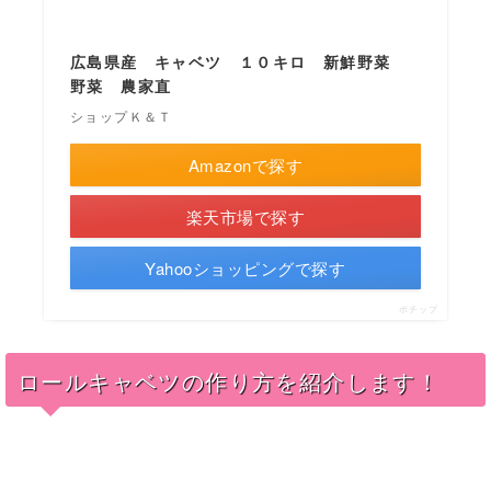
広島県産 キャベツ １０キロ 新鮮野菜
野菜 農家直
ショップＫ＆Ｔ
Amazonで探す
楽天市場で探す
Yahooショッピングで探す
ポチップ
ロールキャベツの作り方を紹介します！