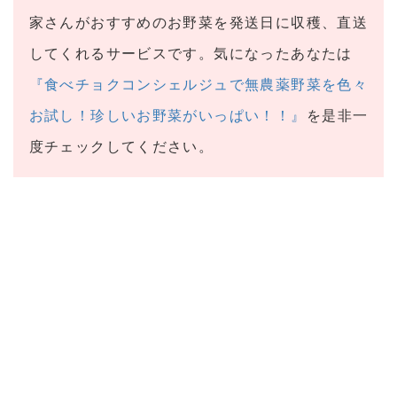
家さんがおすすめのお野菜を発送日に収穫、直送
してくれるサービスです。気になったあなたは
『食べチョクコンシェルジュで無農薬野菜を色々
お試し！珍しいお野菜がいっぱい！！』
を是非一
度チェックしてください。