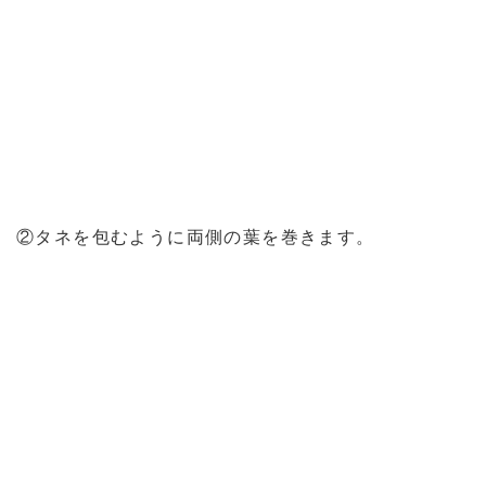
②タネを包むように両側の葉を巻きます。