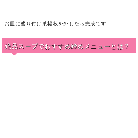
お皿に盛り付け爪楊枝を外したら完成です！
絶品スープでおすすめ締めメニューとは？