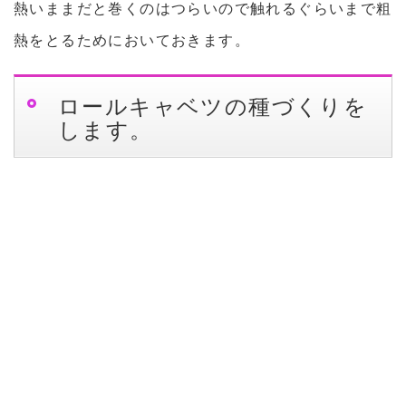
熱いままだと巻くのはつらいので触れるぐらいまで粗
熱をとるためにおいておきます。
ロールキャベツの種づくりを
します。