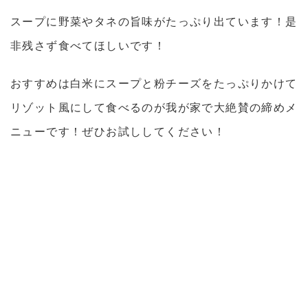
スープに野菜やタネの旨味がたっぷり出ています！是
非残さず食べてほしいです！
おすすめは白米にスープと粉チーズをたっぷりかけて
リゾット風にして食べるのが我が家で大絶賛の締めメ
ニューです！ぜひお試ししてください！