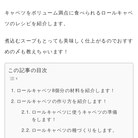
キャベツをボリューム満点に食べられるロールキャベ
ツのレシピを紹介します。
煮込むスープもとっても美味しく仕上がるのでおすす
めの〆も教えちゃいます！
この記事の目次
ロールキャベツ8個分の材料を紹介します！
ロールキャベツの作り方を紹介します！
ロールキャベツに使うキャベツの準備
をします！
ロールキャベツの種づくりをします。