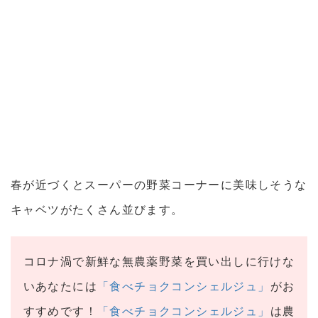
春が近づくとスーパーの野菜コーナーに美味しそうな
キャベツがたくさん並びます。
コロナ渦で新鮮な無農薬野菜を買い出しに行けな
いあなたには
「食べチョクコンシェルジュ」
がお
すすめです！
「食べチョクコンシェルジュ」
は農