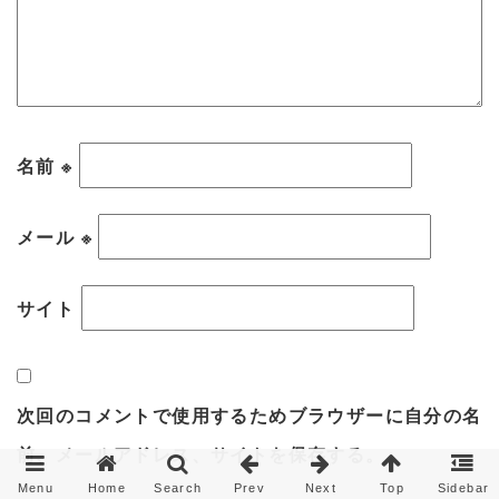
名前
※
メール
※
サイト
次回のコメントで使用するためブラウザーに自分の名
前、メールアドレス、サイトを保存する。
Menu
Home
Search
Prev
Next
Top
Sidebar