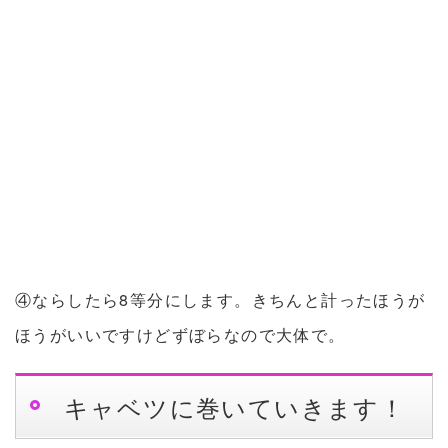
④ならしたら8等分にします。きちんと計ったほうが
ほうがいいですけどずぼらなので大体で。
キャベツに巻いていきます！