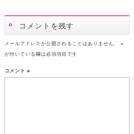
コメントを残す
メールアドレスが公開されることはありません。
※
が付いている欄は必須項目です
コメント
※