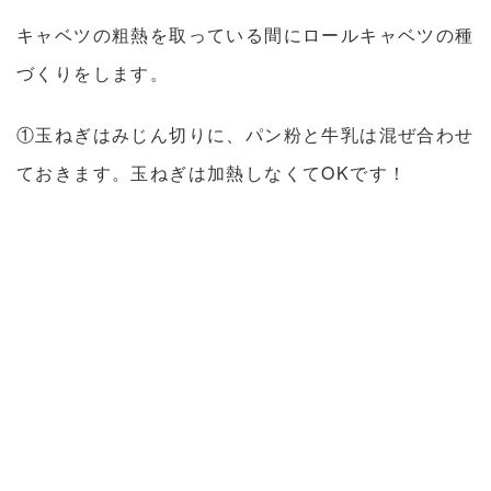
キャベツの粗熱を取っている間にロールキャベツの種
づくりをします。
①玉ねぎはみじん切りに、パン粉と牛乳は混ぜ合わせ
ておきます。玉ねぎは加熱しなくてOKです！