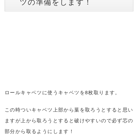
ツの準備をします！
ロールキャベツに使うキャベツを8枚取ります。
この時ついキャベツ上部から葉を取ろうとすると思い
ますが
上から取ろうとすると破けやすいので必ず芯の
部分から取るようにします！